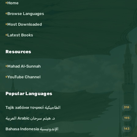
Home
Browse Languages
Most Downloaded
Latest Books
Resources
Mahad Al-Sunnah
YouTube Channel
Popular Languages
Tajik забо́ни тоҷикӣ́ الطاجيكية
318
د. هيثم سرحان Arabic العربية
193
Bahasa Indonesia الإندونيسية
143