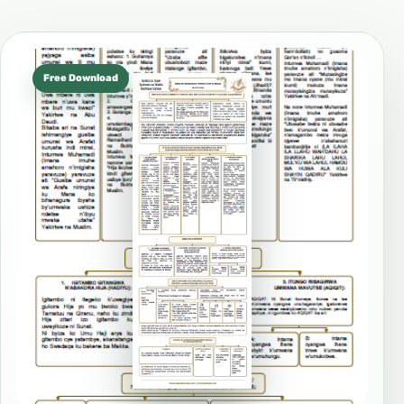
Free Download