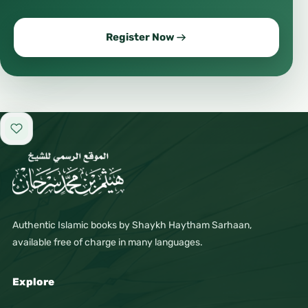
Register Now
Add to favorites
Authentic Islamic books by Shaykh Haytham Sarhaan,
available free of charge in many languages.
Explore