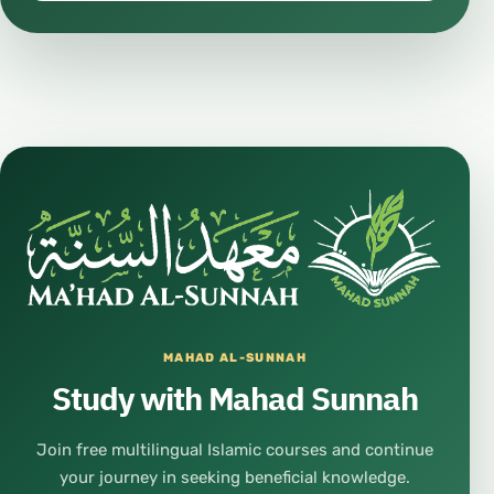
MAHAD AL-SUNNAH
Study with Mahad Sunnah
Join free multilingual Islamic courses and continue
your journey in seeking beneficial knowledge.