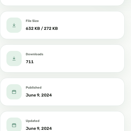
File Size
632 KB / 272 KB
Downloads
711
Published
June 9, 2024
Updated
June 9, 2024