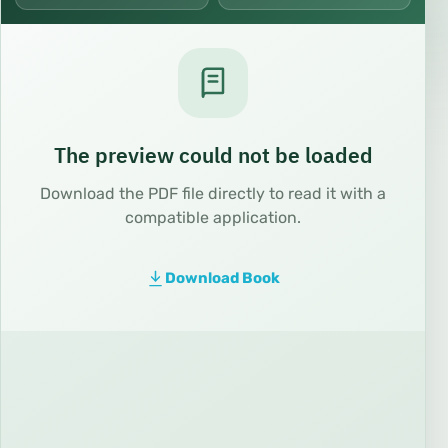
The preview could not be loaded
Download the PDF file directly to read it with a
compatible application.
Download Book