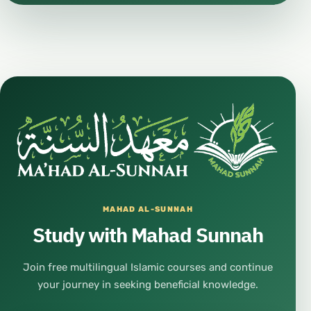
MAHAD AL-SUNNAH
Study with Mahad Sunnah
Join free multilingual Islamic courses and continue
your journey in seeking beneficial knowledge.