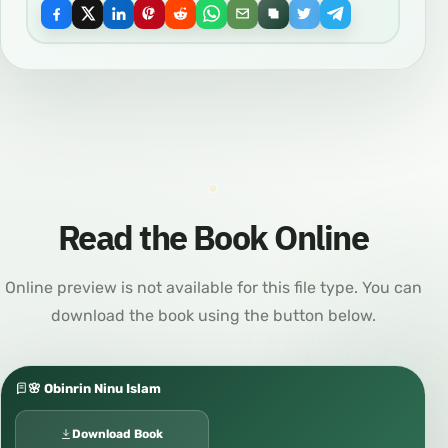
Read the Book Online
Online preview is not available for this file type. You can
download the book using the button below.
🌸 Obinrin Ninu Islam
Download Book