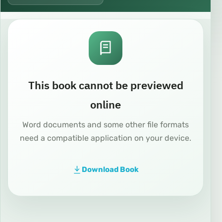
This book cannot be previewed
online
Word documents and some other file formats
need a compatible application on your device.
Download Book