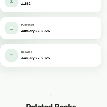
1,252
Published
January 22, 2025
Updated
January 22, 2025