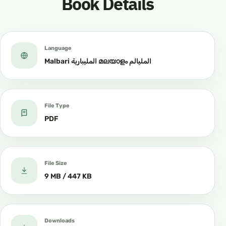
Book Details
Language
Malbari المليبارية മലയാളം المليالم
File Type
PDF
File Size
9 MB / 447 KB
Downloads