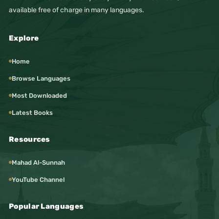
available free of charge in many languages.
Explore
Home
Browse Languages
Most Downloaded
Latest Books
Resources
Mahad Al-Sunnah
YouTube Channel
Popular Languages