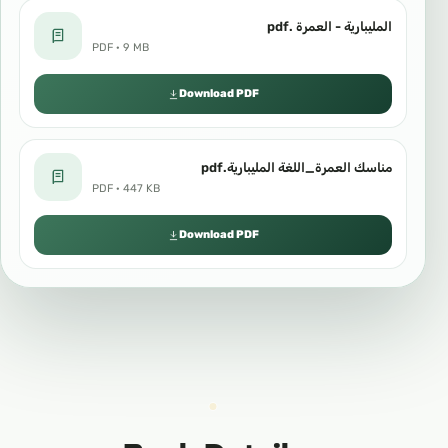
المليبارية - العمرة .pdf
PDF · 9 MB
Download PDF
مناسك العمرة_اللغة المليبارية.pdf
PDF · 447 KB
Download PDF