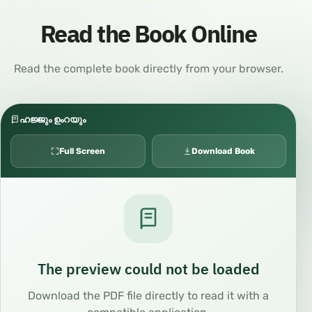
Read the Book Online
Read the complete book directly from your browser.
ഹജ്ജും ഉംറയും
Full Screen
Download Book
The preview could not be loaded
Download the PDF file directly to read it with a