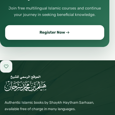
Join free multilingual Islamic courses and continue
your journey in seeking beneficial knowledge.
Register Now
Add to favorites
Authentic Islamic books by Shaykh Haytham Sarhaan,
available free of charge in many languages.