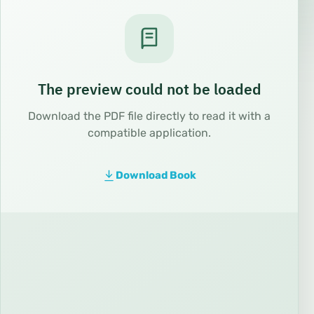
The preview could not be loaded
Download the PDF file directly to read it with a
compatible application.
Download Book