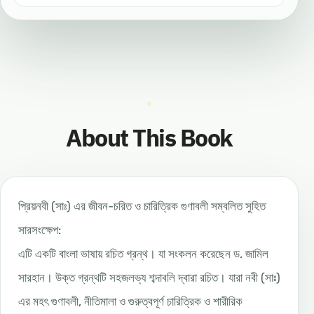
About This Book
প্রিয়নবী (সাঃ) এর জীবন-চরিত ও চারিত্রিক গুণাবলী সম্বলিত সুহিত
সারসংক্ষেপ:
এটি একটি বাংলা ভাষায় রচিত গ্রন্থ। যা সংকলন করেছেন ড. জামিল
সারহান। উক্ত গ্রন্থটি সহজলভ্য শব্দাবলি দ্বারা রচিত। যারা নবী (সাঃ)
এর মহৎ গুণাবলী, নীতিমালা ও গুরুত্বপূর্ণ চারিত্রিক ও শারীরিক