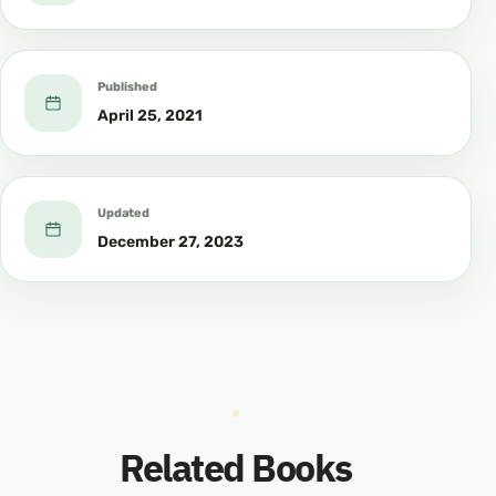
Published
April 25, 2021
Updated
December 27, 2023
Related Books