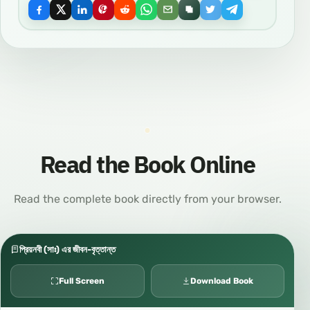
Read the Book Online
Read the complete book directly from your browser.
প্রিয়নবী (সাঃ) এর জীবন-বৃত্তান্ত
Full Screen
Download Book