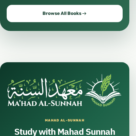
Browse All Books
MAHAD AL-SUNNAH
Study with Mahad Sunnah