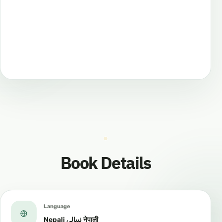
Book Details
Language
Nepali نيبالي नेपाली