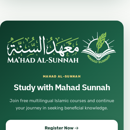
MAHAD AL-SUNNAH
Study with Mahad Sunnah
Join free multilingual Islamic courses and continue
your journey in seeking beneficial knowledge.
Register Now