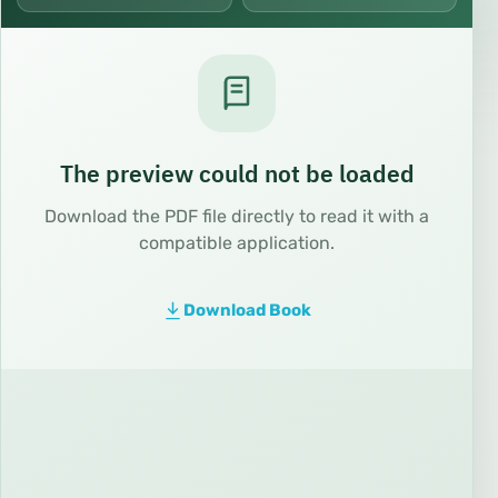
The preview could not be loaded
Download the PDF file directly to read it with a
compatible application.
Download Book