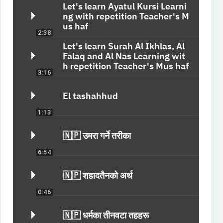
Let's learn Ayatul Kursi Learni
ng with repetition Teacher's M
us haf
2:38
Let's learn Surah Al Ikhlas, Al
Falaq and Al Nas Learning wit
h repetition Teacher's Mus haf
3:16
El tashahhud
1:13
🇳🇵 उमरा गर्ने तरीका
6:54
🇳🇵 शहादतैनको अर्थ
0:46
🇳🇵 धर्मका तीनवटा तहहरू