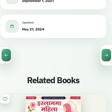
September 1, 2021
Updated
May 21, 2024
Related Books