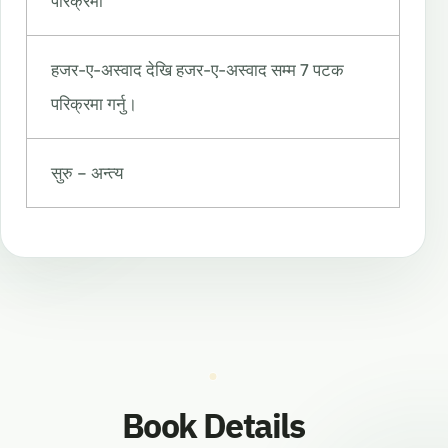
परिक्रमा
हजर-ए-अस्वाद देखि हजर-ए-अस्वाद सम्म 7 पटक
परिक्रमा गर्नु।
सुरु – अन्त्य
Book Details