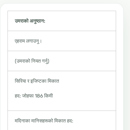
उमराको अनुष्ठान:
एहराम लगाउनु।
(उमराको नियत गर्नु)
सिरिया र इजिप्टका मिकात
हद: जोहफा 186 किमी
मदिनाका मानिसहरूको मिकात हद: