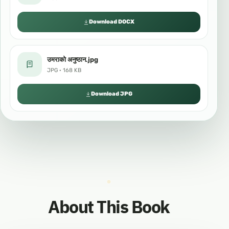
Download DOCX
उमराको अनुष्ठान.jpg
JPG · 168 KB
Download JPG
About This Book