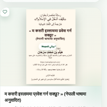
Nepali نيبالي नेपाली
म कसरी इस्लाममा प्रवेश गर्न सक्छु? » (नेपाली भाषामा
अनुवादित)