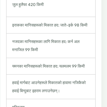
जुल हुलैफा 420 किमी
इराकका मानिसहरूको मिकात हद: जाते-इर्क 98 किमी
नजदका मानिसहरूका लागि मिकात हद: कर्न अल
मनाजिल 99 किमी
यमनका मानिसहरूको मिकात हद: यलमलम 99 किमी
हवाई मार्गबाट ​​आउनेहरूले मिकातको हावामा नजिकैको
हवाई बिन्दुबाट इहराम लगाउनेछन्।