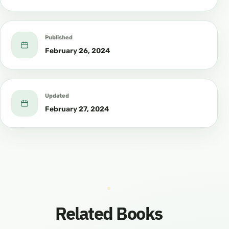
Published
February 26, 2024
Updated
February 27, 2024
Related Books