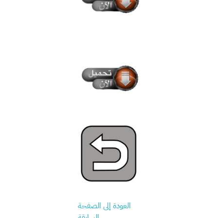
العودة إلى الصفحة
السابقة