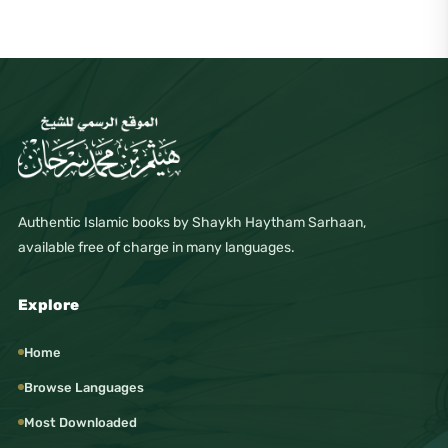
Authentic Islamic books by Shaykh Haytham Sarhaan,
available free of charge in many languages.
Explore
Home
Browse Languages
Most Downloaded