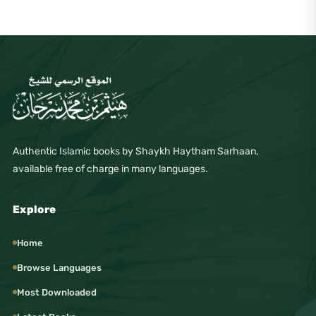
Authentic Islamic books by Shaykh Haytham Sarhaan,
available free of charge in many languages.
Explore
Home
Browse Languages
Most Downloaded