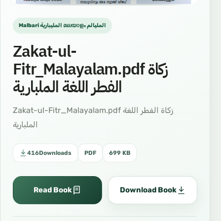
Malbari المليبارية മലയാളം المليالم
Zakat-ul-
Fitr_Malayalam.pdf زكاة
الفطر اللغة الملبارية
Zakat-ul-Fitr_Malayalam.pdf زكاة الفطر اللغة
الملبارية
416
Downloads
PDF
699 KB
Read Book
Download Book