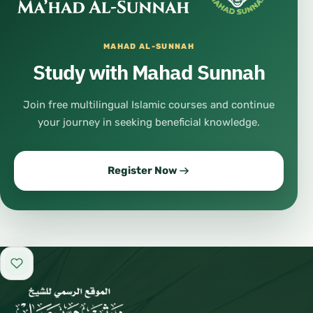
MAHAD AL-SUNNAH
Study with Mahad Sunnah
Join free multilingual Islamic courses and continue
your journey in seeking beneficial knowledge.
Register Now
Add to favorites