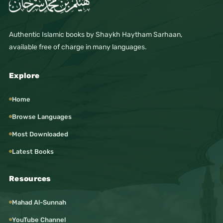
Authentic Islamic books by Shaykh Haytham Sarhaan,
available free of charge in many languages.
Explore
Home
Browse Languages
Most Downloaded
Latest Books
Resources
Mahad Al-Sunnah
YouTube Channel