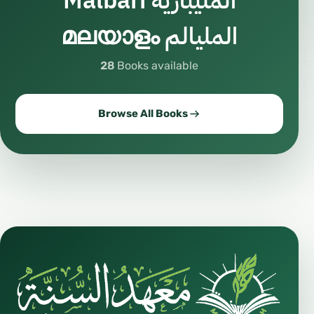
Malbari المليبارية
മലയാളം المليالم
28
Books available
Browse All Books