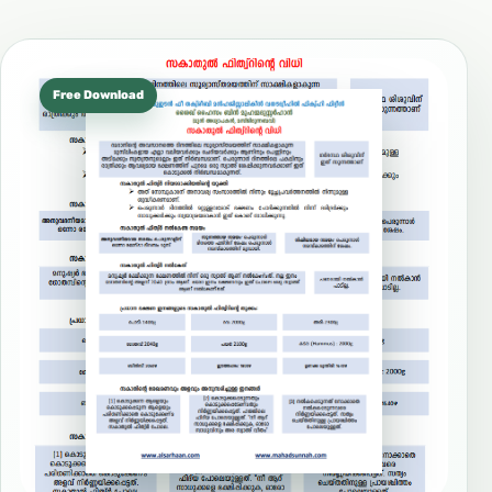
Free Download