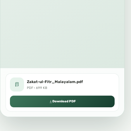
Zakat-ul-Fitr_Malayalam.pdf
PDF · 699 KB
Download PDF