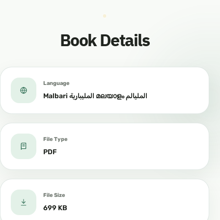
Book Details
Language
Malbari المليبارية മലയാളം المليالم
File Type
PDF
File Size
699 KB