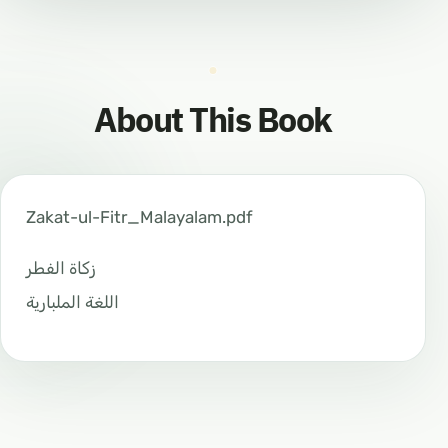
About This Book
Zakat-ul-Fitr_Malayalam.pdf
زكاة الفطر
اللغة الملبارية