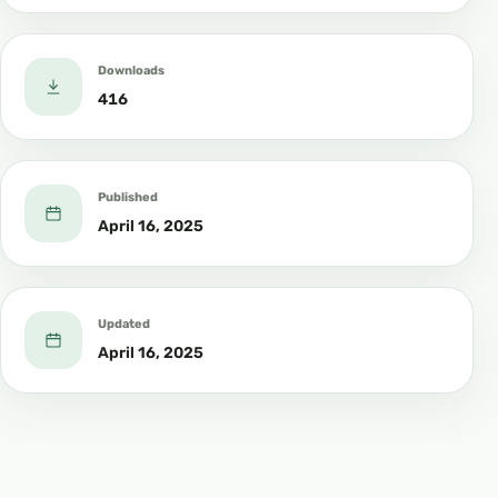
Downloads
416
Published
April 16, 2025
Updated
April 16, 2025