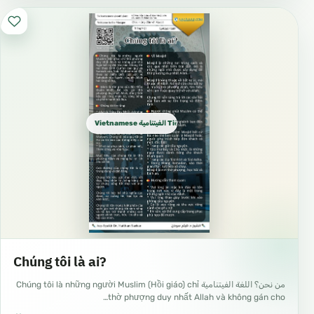
Vietnamese الفيتنامية Tiếng Việt
Chúng tôi là ai?
من نحن؟ اللغة الفيتنامية Chúng tôi là những người Muslim (Hồi giáo) chỉ
thờ phượng duy nhất Allah và không gán cho…