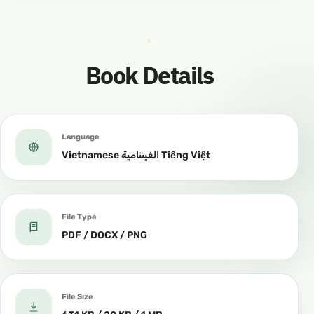
Book Details
Language
Vietnamese الفيتنامية Tiếng Việt
File Type
PDF / DOCX / PNG
File Size