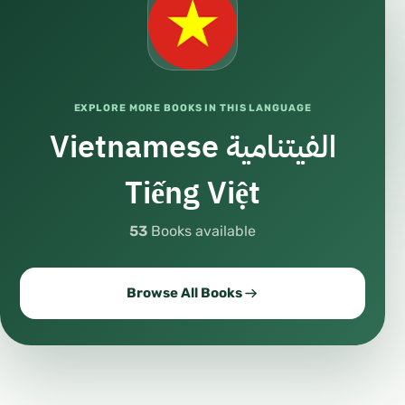
EXPLORE MORE BOOKS IN THIS LANGUAGE
Vietnamese الفيتنامية
Tiếng Việt
53
Books available
Browse All Books