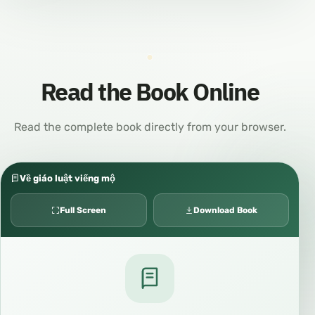
Read the Book Online
Read the complete book directly from your browser.
Về giáo luật viếng mộ
Full Screen
Download Book