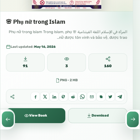
🌸 Phụ nữ trong Islam
المرأة في الإسلام اللغة الفيتنامية 🌸 Phụ nữ trong Islam Trong Islam, phụ
nữ được tôn vinh và bảo vệ, được trao…
Last updated:
May 16, 2026
91
3
160
PNG · 2 MB
View Book
Download