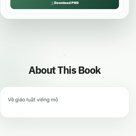
Download PNG
About This Book
Về giáo luật viếng mộ