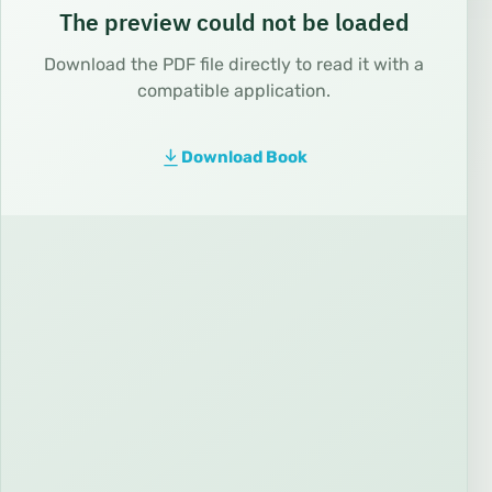
The preview could not be loaded
Download the PDF file directly to read it with a
compatible application.
Download Book