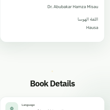
Dr. Abubakar Hamza Misau
اللغة الهوسا
Hausa
Book Details
Language