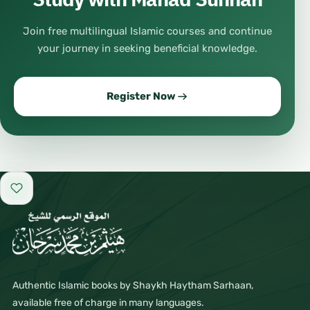
Join free multilingual Islamic courses and continue
your journey in seeking beneficial knowledge.
Register Now
Add to favorites
Authentic Islamic books by Shaykh Haytham Sarhaan,
available free of charge in many languages.