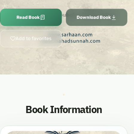
Read Book
Download Book
Add to favorites
Book Information