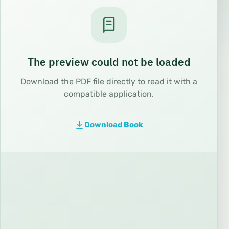
The preview could not be loaded
Download the PDF file directly to read it with a
compatible application.
Download Book