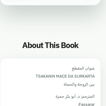
About This Book
عنوان المقطع
TSAKANIN MACE DA SURKARTA
بين الزوجة والحماة
المترجم: د. أبو بكر حمزة
Fassarar: