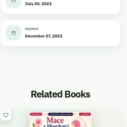
July 20, 2023
Updated
December 27, 2023
Related Books