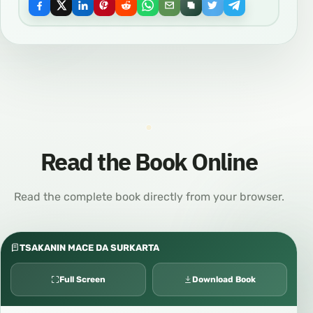
Read the Book Online
Read the complete book directly from your browser.
TSAKANIN MACE DA SURKARTA
Full Screen
Download Book