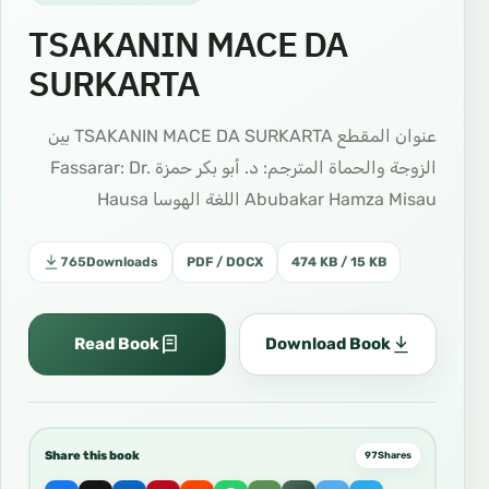
TSAKANIN MACE DA
SURKARTA
عنوان المقطع TSAKANIN MACE DA SURKARTA بين
الزوجة والحماة المترجم: د. أبو بكر حمزة Fassarar: Dr.
Abubakar Hamza Misau اللغة الهوسا Hausa
765
Downloads
PDF / DOCX
474 KB / 15 KB
Read Book
Download Book
Share this book
97
Shares