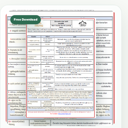
Free Download