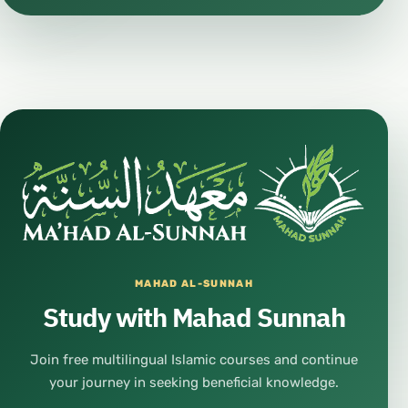
MAHAD AL-SUNNAH
Study with Mahad Sunnah
Join free multilingual Islamic courses and continue
your journey in seeking beneficial knowledge.