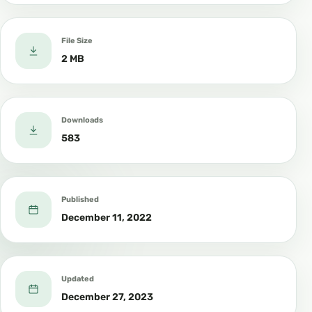
File Size
2 MB
Downloads
583
Published
December 11, 2022
Updated
December 27, 2023