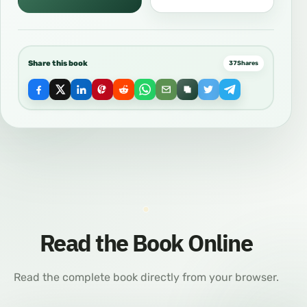
Share this book
37
Shares
Read the Book Online
Read the complete book directly from your browser.