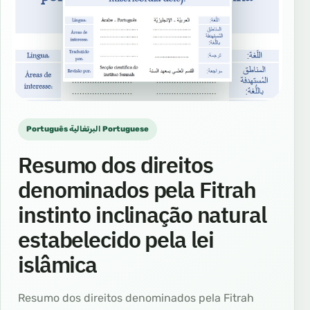
Português البرتغالية Portuguese
Resumo dos direitos
denominados pela Fitrah
instinto inclinação natural
estabelecido pela lei
islâmica
Resumo dos direitos denominados pela Fitrah