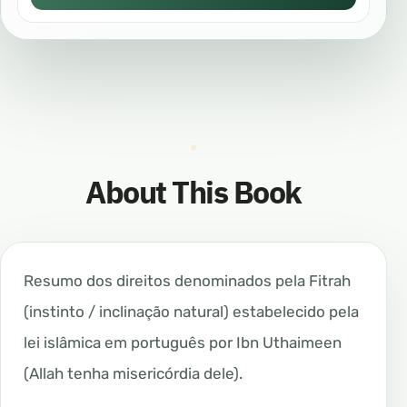
About This Book
Resumo dos direitos denominados pela Fitrah
(instinto / inclinação natural) estabelecido pela
lei islâmica em português por Ibn Uthaimeen
(Allah tenha misericórdia dele).