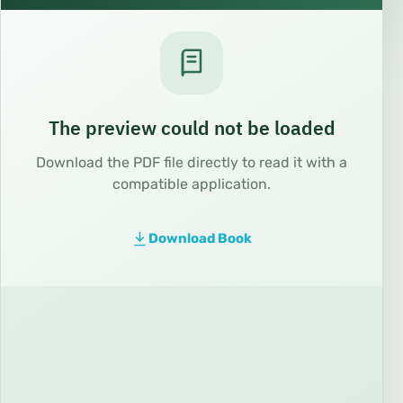
The preview could not be loaded
Download the PDF file directly to read it with a
compatible application.
Download Book