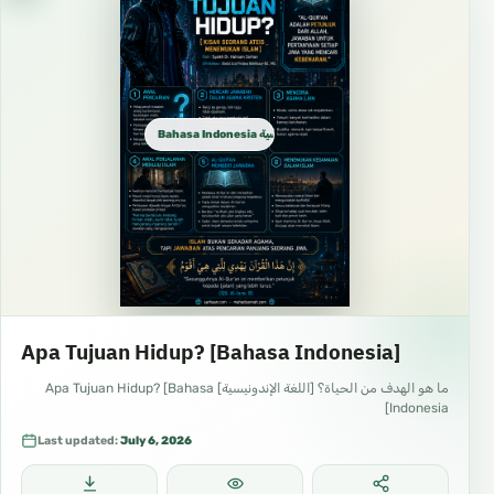
Bahasa Indonesia الإندونيسية
Apa Tujuan Hidup? [Bahasa Indonesia]
ما هو الهدف من الحياة؟ [اللغة الإندونيسية] Apa Tujuan Hidup? [Bahasa
Indonesia]
Last updated:
July 6, 2026