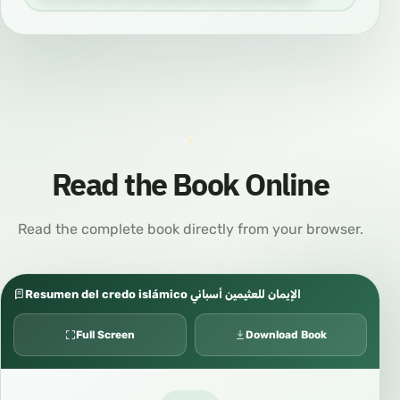
Read the Book Online
Read the complete book directly from your browser.
Resumen del credo islámico الإيمان للعثيمين أسباني
Full Screen
Download Book