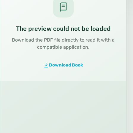
The preview could not be loaded
Download the PDF file directly to read it with a
compatible application.
Download Book