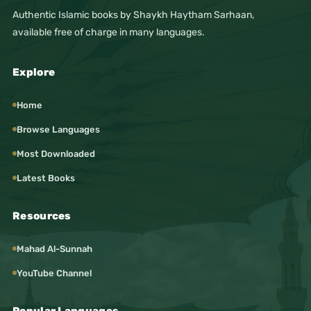
Authentic Islamic books by Shaykh Haytham Sarhaan,
available free of charge in many languages.
Explore
Home
Browse Languages
Most Downloaded
Latest Books
Resources
Mahad Al-Sunnah
YouTube Channel