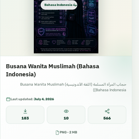
Bahasa Indonesia الإندونيسية
Busana Wanita Muslimah (Bahasa
Indonesia)
حجاب المرأة المسلمة (اللغة الأندونيسية) Busana Wanita Muslimah
(Bahasa Indonesia)
Last updated:
July 4, 2026
183
10
566
PNG · 2 MB