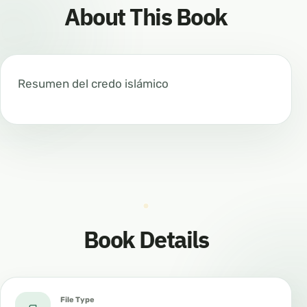
About This Book
Resumen del credo islámico
Book Details
File Type