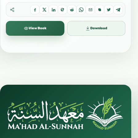
View Book
Download