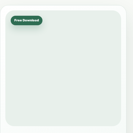
Free Download