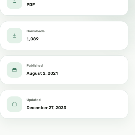
PDF
Downloads
1,089
Published
August 2, 2021
Updated
December 27, 2023