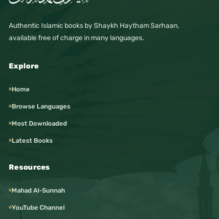
Authentic Islamic books by Shaykh Haytham Sarhaan,
available free of charge in many languages.
Explore
Home
Browse Languages
Most Downloaded
Latest Books
Resources
Mahad Al-Sunnah
YouTube Channel