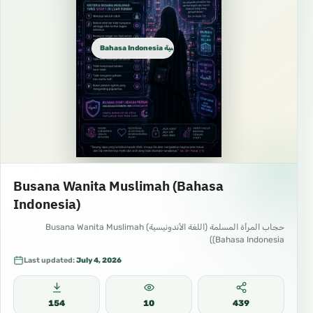
Bahasa Indonesia الإندونيسية
Busana Wanita Muslimah (Bahasa
Indonesia)
حجاب المرأة المسلمة (اللغة الأندونيسية) Busana Wanita Muslimah
(Bahasa Indonesia)
Last updated:
July 4, 2026
154
10
439