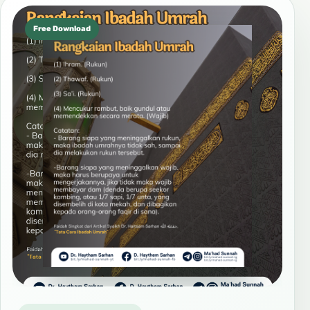
Free Download