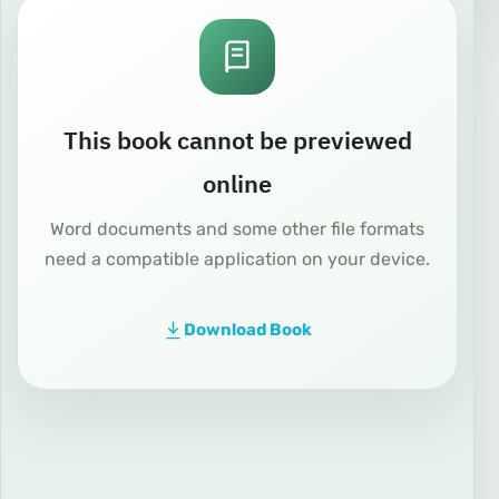
This book cannot be previewed
online
Word documents and some other file formats
need a compatible application on your device.
Download Book