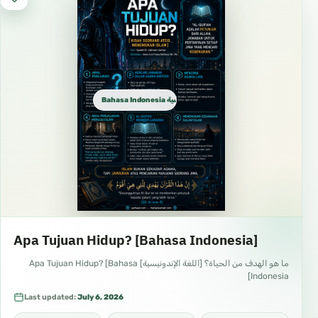
Bahasa Indonesia الإندونيسية
Apa Tujuan Hidup? [Bahasa Indonesia]
ما هو الهدف من الحياة؟ [اللغة الإندونيسية] Apa Tujuan Hidup? [Bahasa
Indonesia]
Last updated:
July 6, 2026