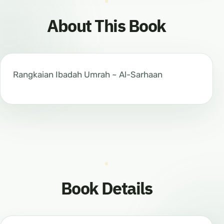
About This Book
Rangkaian Ibadah Umrah ~ Al-Sarhaan
Book Details