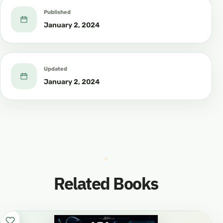
Published
January 2, 2024
Updated
January 2, 2024
Related Books