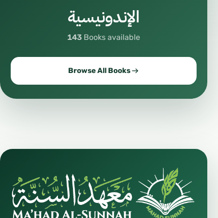
الإندونيسية
143
Books available
Browse All Books