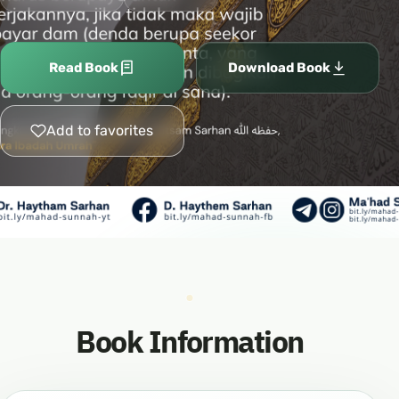
Read Book
Download Book
Add to favorites
Book Information