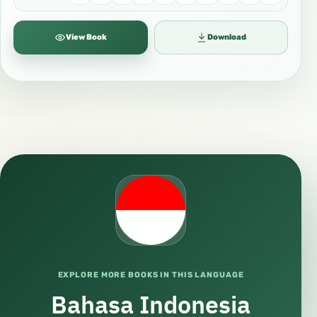
View Book
Download
EXPLORE MORE BOOKS IN THIS LANGUAGE
Bahasa Indonesia