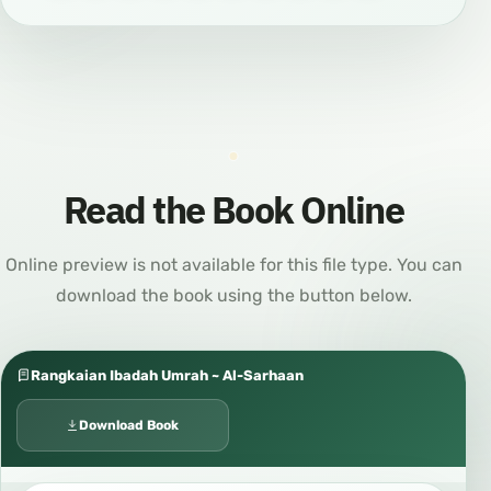
Read the Book Online
Online preview is not available for this file type. You can
download the book using the button below.
Rangkaian Ibadah Umrah ~ Al-Sarhaan
Download Book