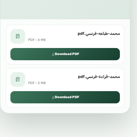
محمد-طباعه-فرنسي.pdf
PDF · 4 MB
Download PDF
محمد-قراءة-فرنسي.pdf
PDF · 3 MB
Download PDF