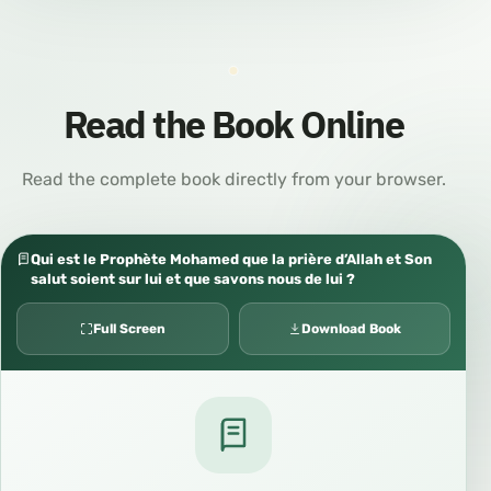
Read the Book Online
Read the complete book directly from your browser.
Qui est le Prophète Mohamed que la prière d’Allah et Son
salut soient sur lui et que savons nous de lui ?
Full Screen
Download Book