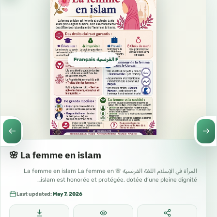
Français الفرنسية French
🌸 La femme en islam
المرأة في الإسلام اللغة الفرنسية 🌸 La femme en islam La femme en
islam est honorée et protégée, dotée d’une pleine dignité…
Last updated:
May 7, 2026