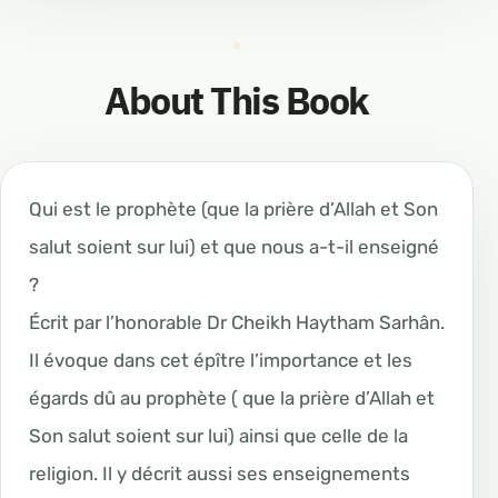
About This Book
Qui est le prophète (que la prière d’Allah et Son
salut soient sur lui) et que nous a-t-il enseigné
?
Écrit par l’honorable Dr Cheikh Haytham Sarhân.
Il évoque dans cet épître l’importance et les
égards dû au prophète ( que la prière d’Allah et
Son salut soient sur lui) ainsi que celle de la
religion. Il y décrit aussi ses enseignements