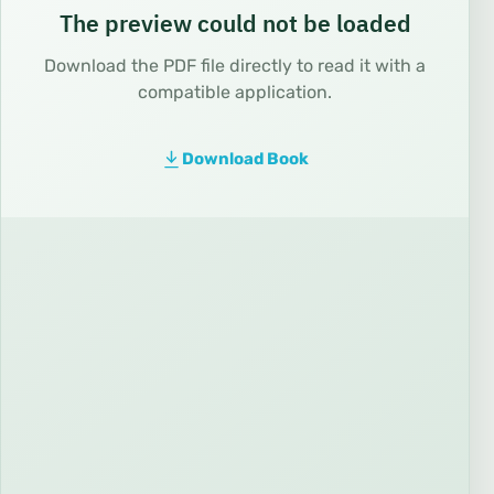
The preview could not be loaded
Download the PDF file directly to read it with a
compatible application.
Download Book