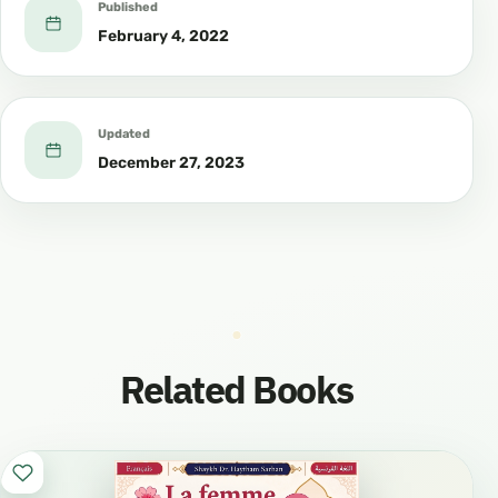
Published
February 4, 2022
Updated
December 27, 2023
Related Books