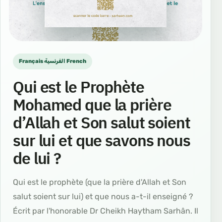
Français الفرنسية French
Qui est le Prophète
Mohamed que la prière
d’Allah et Son salut soient
sur lui et que savons nous
de lui ?
Qui est le prophète (que la prière d'Allah et Son
salut soient sur lui) et que nous a-t-il enseigné ?
Écrit par l'honorable Dr Cheikh Haytham Sarhân. Il