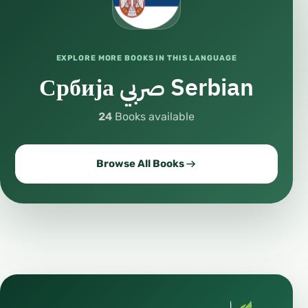
EXPLORE MORE BOOKS IN THIS LANGUAGE
Србија صربي Serbian
24
Books available
Browse All Books