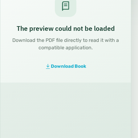
The preview could not be loaded
Download the PDF file directly to read it with a
compatible application.
Download Book