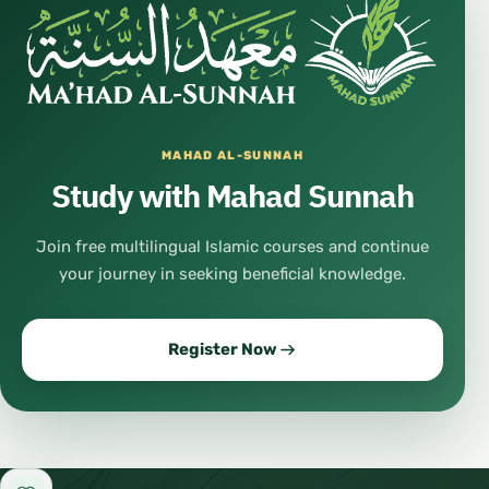
MAHAD AL-SUNNAH
Study with Mahad Sunnah
Join free multilingual Islamic courses and continue
your journey in seeking beneficial knowledge.
Register Now