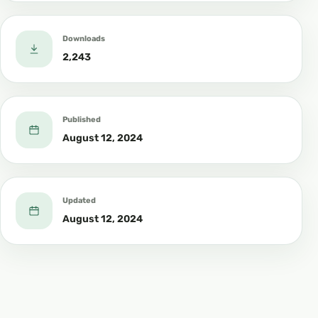
Downloads
2,243
Published
August 12, 2024
Updated
August 12, 2024