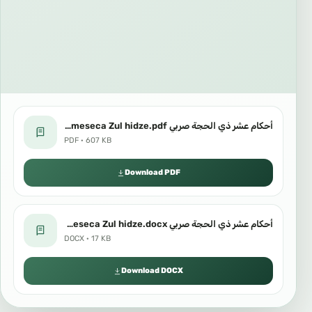
أحكام عشر ذي الحجة صربي Propisi 10.dana meseca Zul hidze.pdf
PDF · 607 KB
Download PDF
أحكام عشر ذي الحجة صربي Propisi 10.dana meseca Zul hidze.docx
DOCX · 17 KB
Download DOCX