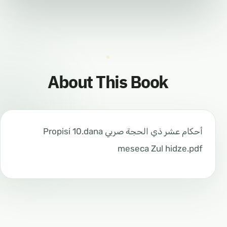
About This Book
أحكام عشر ذي الحجة صربي Propisi 10.dana
meseca Zul hidze.pdf