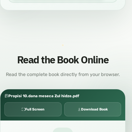
Read the Book Online
Read the complete book directly from your browser.
Propisi 10.dana meseca Zul hidze.pdf
Full Screen
Download Book