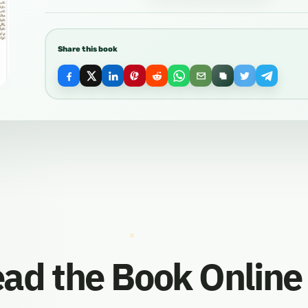
Share this book
ad the Book Online