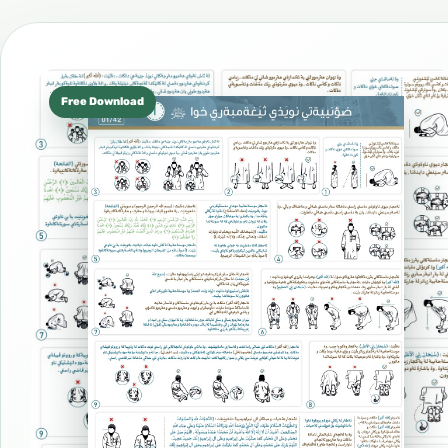
Free Download