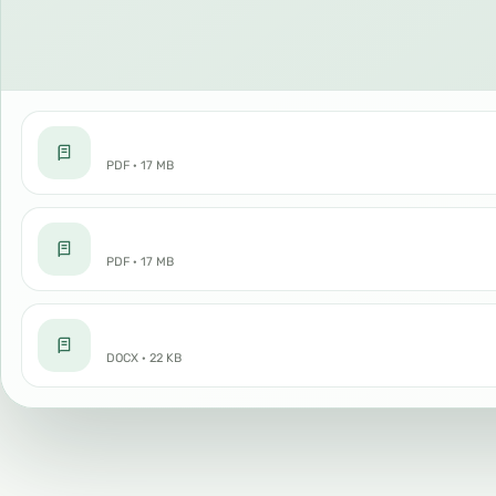
PDF · 17 MB
PDF · 17 MB
DOCX · 22 KB