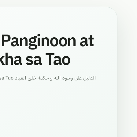
Panginoon at
kha sa Tao
الدليل على 