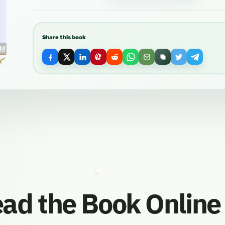
Share this book
ad the Book Online