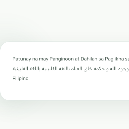
Patunay na may Panginoon at Dahilan sa Paglikha s
جود الله و حكمة خلق العباد باللغة الفلبينية باللغة الفلبينية
Filipino