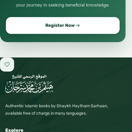
your journey in seeking beneficial knowledge.
Register Now
Add to favorites
Authentic Islamic books by Shaykh Haytham Sarhaan,
available free of charge in many languages.
Explore