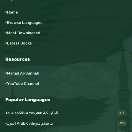
Home
Browse Languages
Most Downloaded
Latest Books
Resources
Mahad Al-Sunnah
YouTube Channel
Popular Languages
Tajik забо́ни тоҷикӣ́ الطاجيكية
318
د. هيثم سرحان Arabic العربية
193