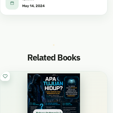
May 14, 2024
Related Books
Bahasa Indonesia الإندونيسية