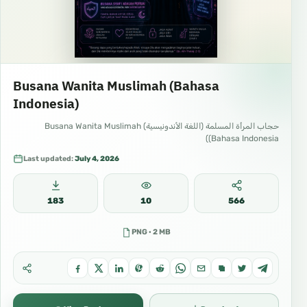
Busana Wanita Muslimah (Bahasa
Indonesia)
حجاب المرأة المسلمة (اللغة الأندونيسية) Busana Wanita Muslimah
(Bahasa Indonesia)
Last updated:
July 4, 2026
183
10
566
PNG · 2 MB