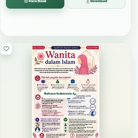
View Book
Download
Bahasa Indonesia الإندونيسية