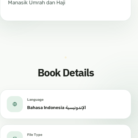
Manasik Umrah dan Haji
Book Details
Language
Bahasa Indonesia الإندونيسية
File Type