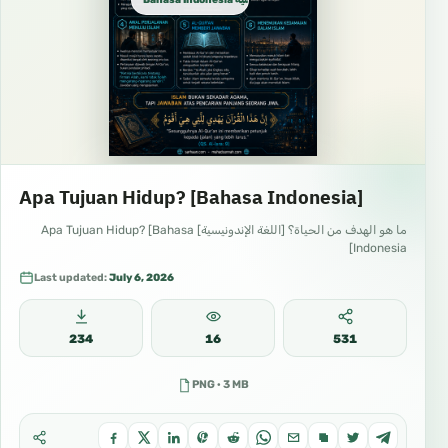
Apa Tujuan Hidup? [Bahasa Indonesia]
ما هو الهدف من الحياة؟ [اللغة الإندونيسية] Apa Tujuan Hidup? [Bahasa
Indonesia]
Last updated:
July 6, 2026
234
16
531
PNG · 3 MB