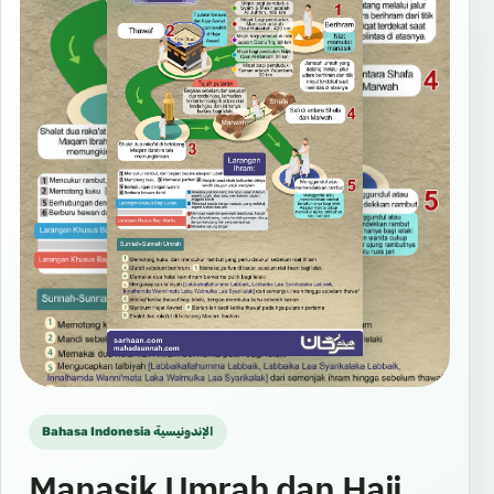
Bahasa Indonesia الإندونيسية
Manasik Umrah dan Haji