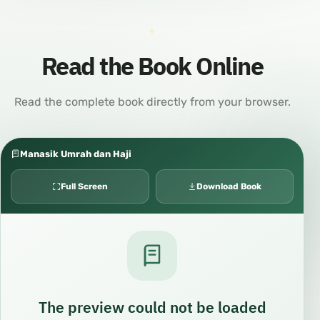
Read the Book Online
Read the complete book directly from your browser.
Manasik Umrah dan Haji
Full Screen
Download Book
The preview could not be loaded