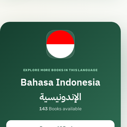
EXPLORE MORE BOOKS IN THIS LANGUAGE
Bahasa Indonesia
الإندونيسية
143
Books available