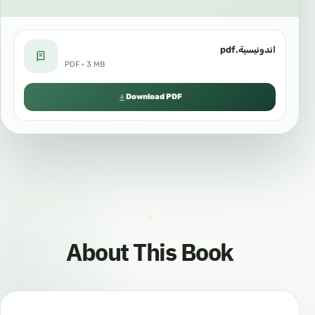
اندونيسية.pdf
PDF · 3 MB
Download PDF
About This Book