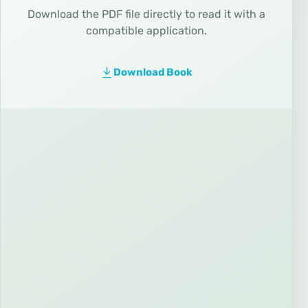
Download the PDF file directly to read it with a
compatible application.
Download Book