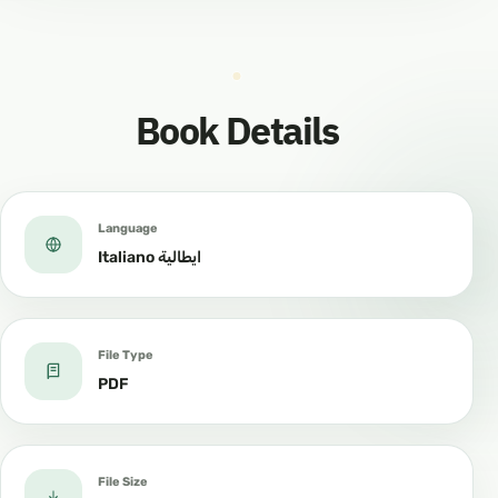
Book Details
Language
Italiano ايطالية
File Type
PDF
File Size