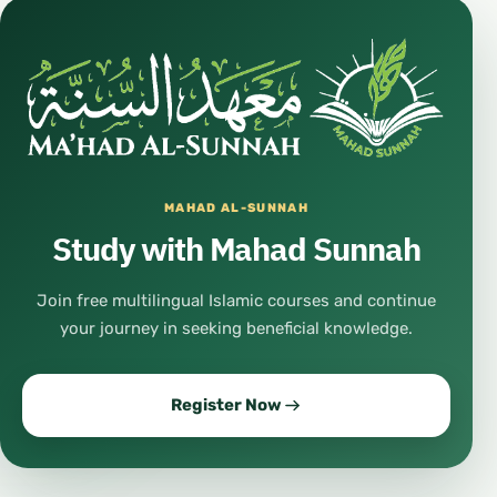
MAHAD AL-SUNNAH
Study with Mahad Sunnah
Join free multilingual Islamic courses and continue
your journey in seeking beneficial knowledge.
Register Now