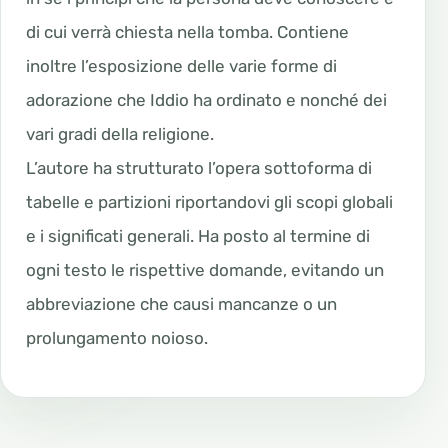
di cui verrà chiesta nella tomba. Contiene
inoltre l’esposizione delle varie forme di
adorazione che Iddio ha ordinato e nonché dei
vari gradi della religione.
L’autore ha strutturato l’opera sottoforma di
tabelle e partizioni riportandovi gli scopi globali
e i significati generali. Ha posto al termine di
ogni testo le rispettive domande, evitando un
abbreviazione che causi mancanze o un
prolungamento noioso.