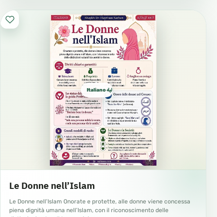
Italiano ايطالية
Le Donne nell’Islam
Le Donne nell’Islam Onorate e protette, alle donne viene concessa
piena dignità umana nell’Islam, con il riconoscimento delle