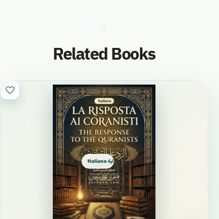
Related Books
Italiano ايطالية