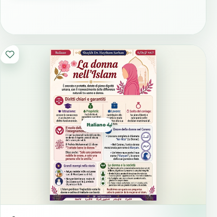
Italiano ايطالية