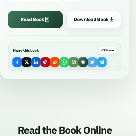
Read Book
Download Book
Share this book
63
Shares
Read the Book Online