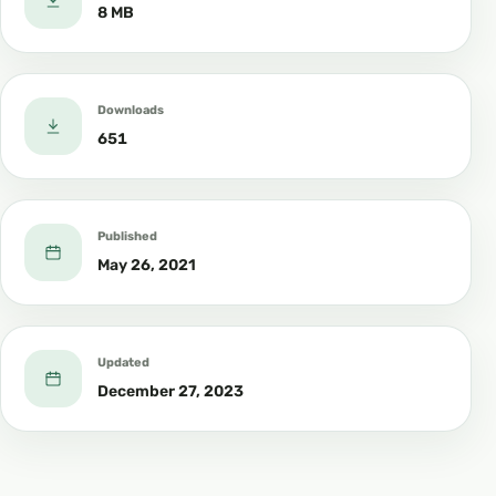
8 MB
Downloads
651
Published
May 26, 2021
Updated
December 27, 2023