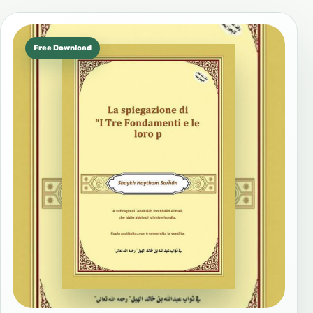
Free Download