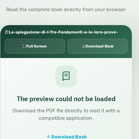
Read the complete book directly from your browser.
La-spiegazione-di-I-Tre-Fondamenti-e-le-loro-prove-
Full Screen
Download Book
The preview could not be loaded
Download the PDF file directly to read it with a
compatible application.
Download Book