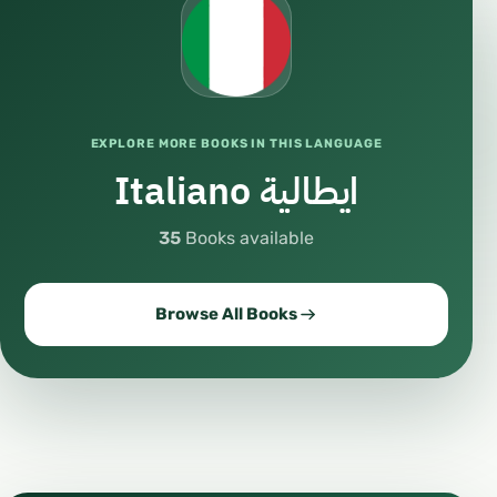
EXPLORE MORE BOOKS IN THIS LANGUAGE
Italiano ايطالية
35
Books available
Browse All Books