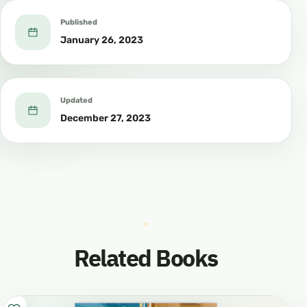
Published
January 26, 2023
Updated
December 27, 2023
Related Books