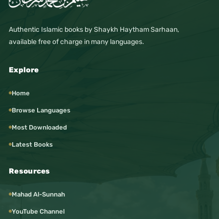
Authentic Islamic books by Shaykh Haytham Sarhaan,
available free of charge in many languages.
Explore
Home
Browse Languages
Most Downloaded
Latest Books
Resources
Mahad Al-Sunnah
YouTube Channel