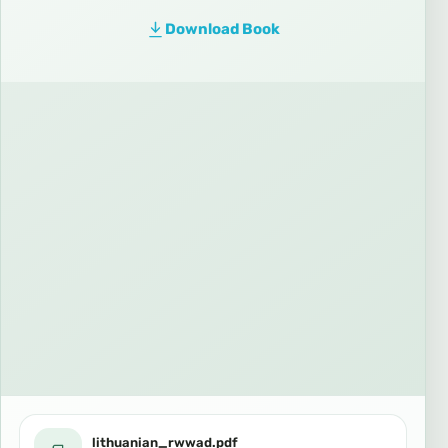
Download Book
lithuanian_rwwad.pdf