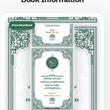
Free Download