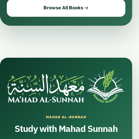
Browse All Books
MAHAD AL-SUNNAH
Study with Mahad Sunnah