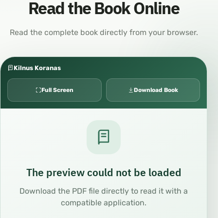
Read the Book Online
Read the complete book directly from your browser.
Kilnus Koranas
Full Screen
Download Book
The preview could not be loaded
Download the PDF file directly to read it with a
compatible application.