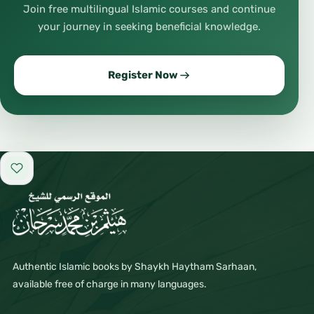
Join free multilingual Islamic courses and continue
your journey in seeking beneficial knowledge.
Register Now
Add to favorites
Authentic Islamic books by Shaykh Haytham Sarhaan,
available free of charge in many languages.