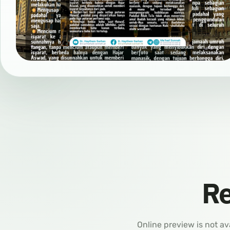
Re
Online preview is not av