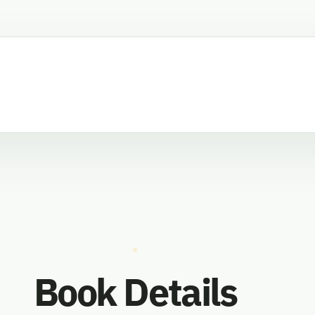
Book Details