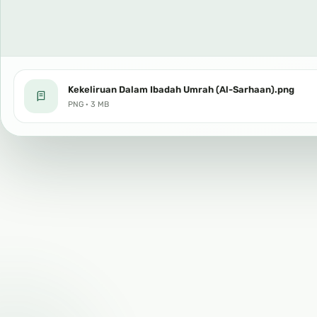
Kekeliruan Dalam Ibadah Umrah (Al-Sarhaan).png
PNG · 3 MB