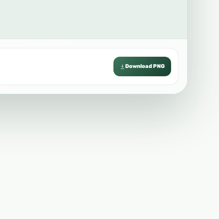
Download PNG