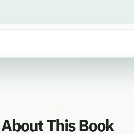
About This Book