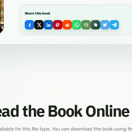
Share this book
ad the Book Online
ailable for this file type. You can download the book using t