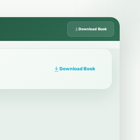
Download Book
Download Book