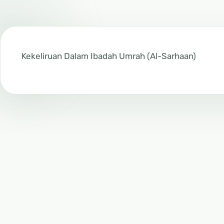
Kekeliruan Dalam Ibadah Umrah (Al-Sarhaan)