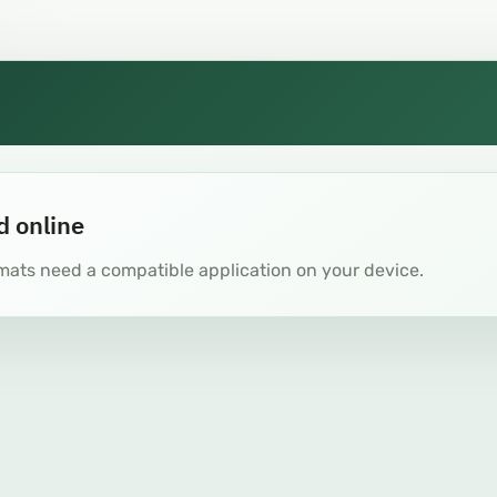
d online
mats need a compatible application on your device.