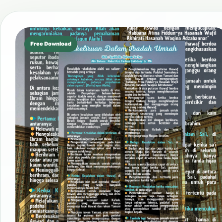
Free Download