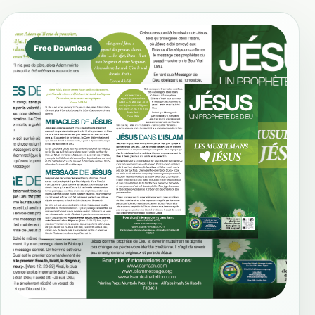
Free Download