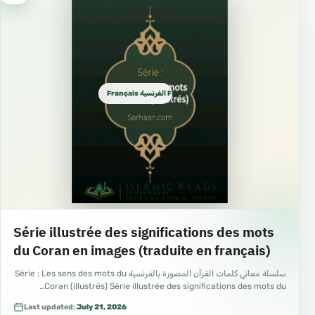
Français الفرنسية French
Série illustrée des significations des mots
du Coran en images (traduite en français)
سلسلة معاني كلمات القرآن المصورة بالفرنسية Série : Les sens des mots du
Coran (illustrés) Série illustrée des significations des mots du…
Last updated:
July 21, 2026