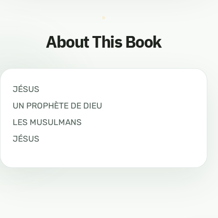
About This Book
JÉSUS
UN PROPHÈTE DE DIEU
LES MUSULMANS
JÉSUS