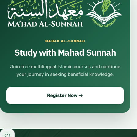
MAHAD AL-SUNNAH
Study with Mahad Sunnah
Join free multilingual Islamic courses and continue
your journey in seeking beneficial knowledge.
Register Now