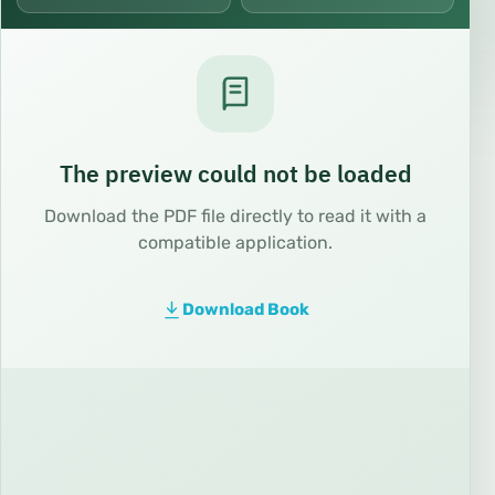
The preview could not be loaded
Download the PDF file directly to read it with a
compatible application.
Download Book