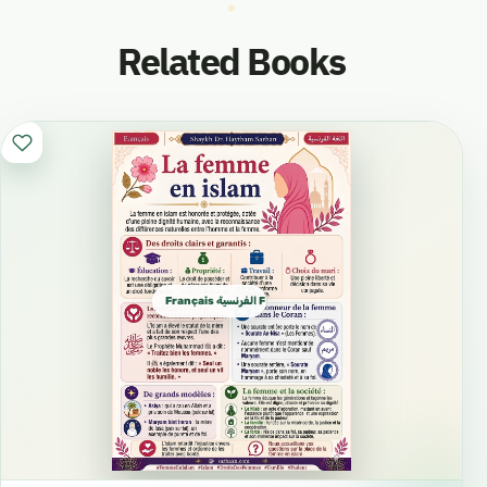
Related Books
Français الفرنسية French