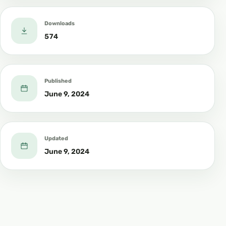
Downloads
574
Published
June 9, 2024
Updated
June 9, 2024