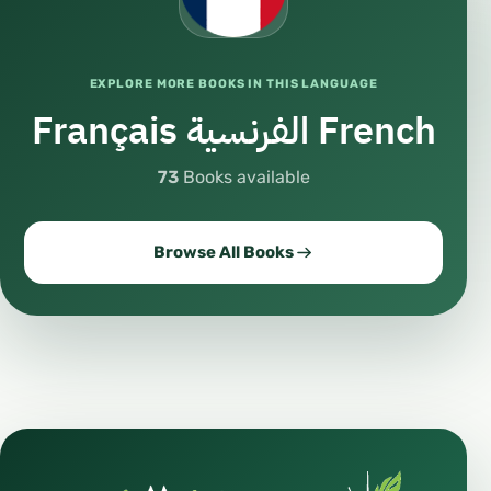
EXPLORE MORE BOOKS IN THIS LANGUAGE
Français الفرنسية French
73
Books available
Browse All Books