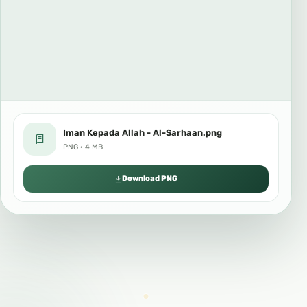
Iman Kepada Allah - Al-Sarhaan.png
PNG · 4 MB
Download PNG