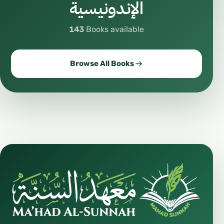
الإندونيسية
143
Books available
Browse All Books