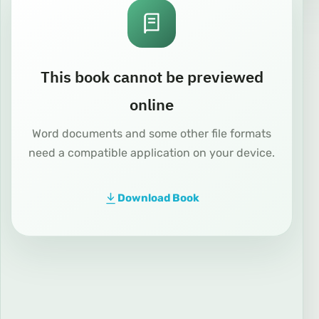
This book cannot be previewed
online
Word documents and some other file formats
need a compatible application on your device.
Download Book