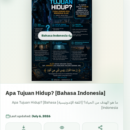
Bahasa Indonesia الإندونيسية
Apa Tujuan Hidup? [Bahasa Indonesia]
ما هو الهدف من الحياة؟ [اللغة الإندونيسية] Apa Tujuan Hidup? [Bahasa
Indonesia]
Last updated:
July 6, 2026