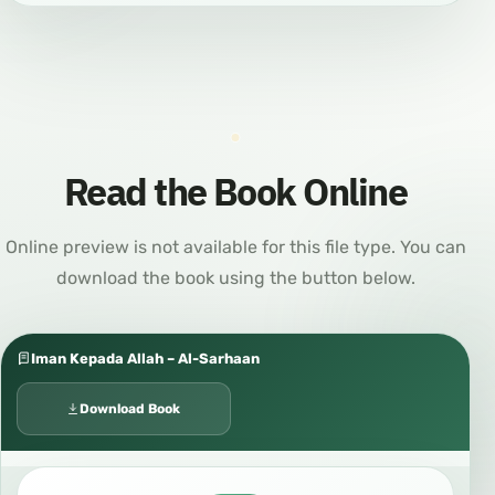
Read the Book Online
Online preview is not available for this file type. You can
download the book using the button below.
Iman Kepada Allah – Al-Sarhaan
Download Book