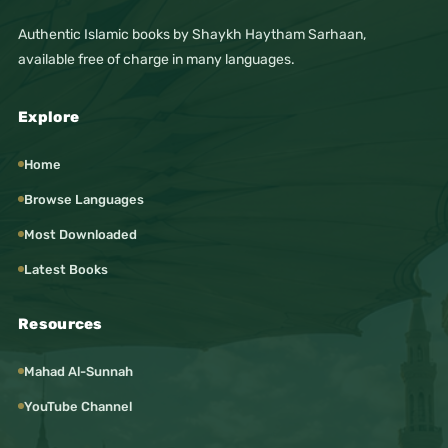
Authentic Islamic books by Shaykh Haytham Sarhaan,
available free of charge in many languages.
Explore
Home
Browse Languages
Most Downloaded
Latest Books
Resources
Mahad Al-Sunnah
YouTube Channel