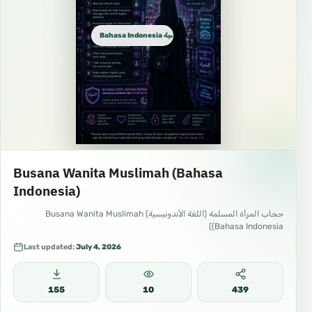
Bahasa Indonesia الإندونيسية
Busana Wanita Muslimah (Bahasa
Indonesia)
حجاب المرأة المسلمة (اللغة الأندونيسية) Busana Wanita Muslimah
(Bahasa Indonesia)
Last updated:
July 4, 2026
155
10
439