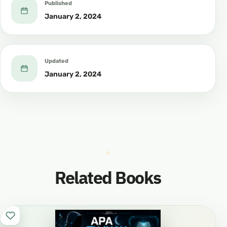
Published
January 2, 2024
Updated
January 2, 2024
Related Books