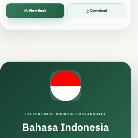
View Book
Download
EXPLORE MORE BOOKS IN THIS LANGUAGE
Bahasa Indonesia