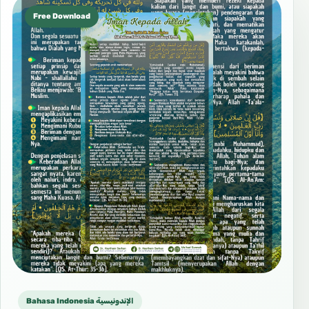
Free Download
Bahasa Indonesia الإندونيسية