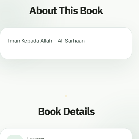
About This Book
Iman Kepada Allah – Al-Sarhaan
Book Details
Language