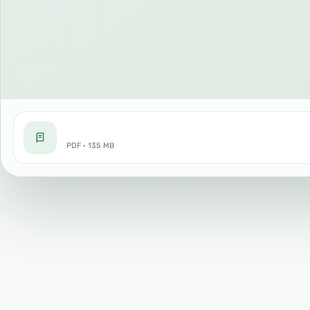
PDF · 135 MB