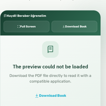
Haydi! Beraber öğrenelim
Full Screen
Download Book
The preview could not be loaded
Download the PDF file directly to read it with a
compatible application.
Download Book