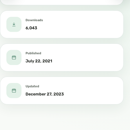
Downloads
6,043
Published
July 22, 2021
Updated
December 27, 2023