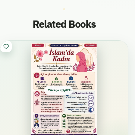
Related Books
Türkçe التركية Turkish