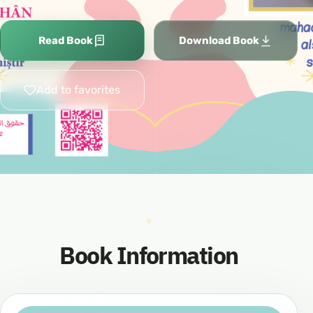
Read Book
Download Book
Add to favorites
Book Information