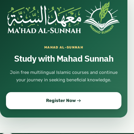
MAHAD AL-SUNNAH
Study with Mahad Sunnah
Join free multilingual Islamic courses and continue
your journey in seeking beneficial knowledge.
Register Now