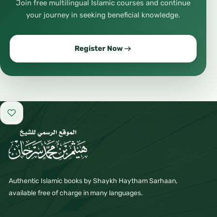
Join free multilingual Islamic courses and continue
your journey in seeking beneficial knowledge.
Register Now
Add to favorites
Authentic Islamic books by Shaykh Haytham Sarhaan,
available free of charge in many languages.