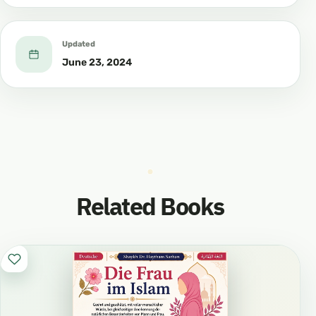
Updated
June 23, 2024
Related Books