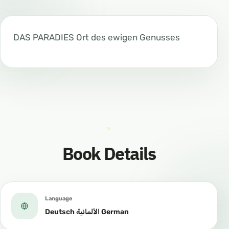
DAS PARADIES Ort des ewigen Genusses
Book Details
Language
Deutsch الألمانية German