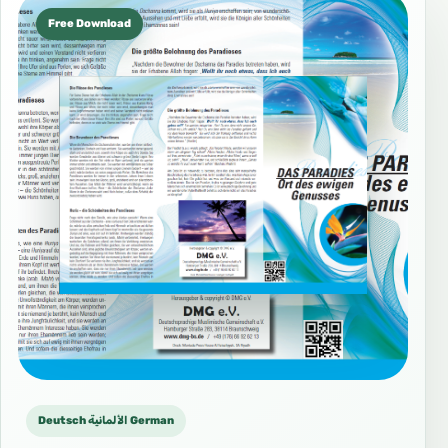
Free Download
Deutsch الألمانية German