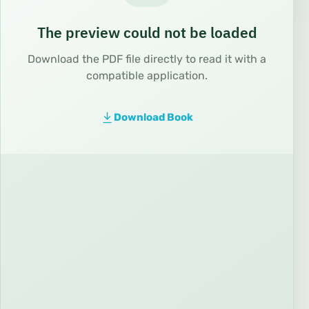
The preview could not be loaded
Download the PDF file directly to read it with a
compatible application.
Download Book