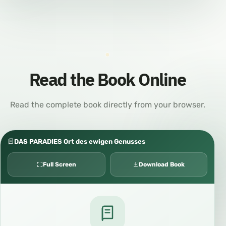
Read the Book Online
Read the complete book directly from your browser.
DAS PARADIES Ort des ewigen Genusses
Full Screen
Download Book