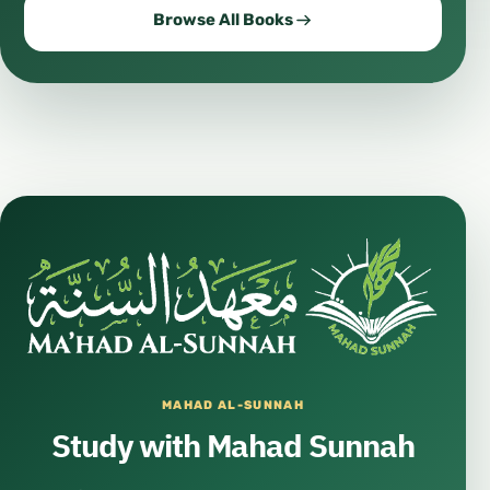
Browse All Books
MAHAD AL-SUNNAH
Study with Mahad Sunnah