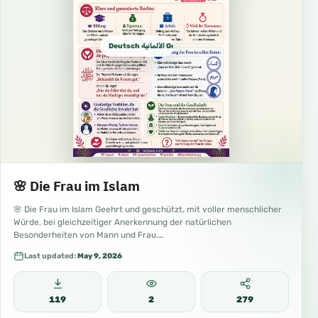
Deutsch الألمانية German
🌸 Die Frau im Islam
🌸 Die Frau im Islam Geehrt und geschützt, mit voller menschlicher
Würde, bei gleichzeitiger Anerkennung der natürlichen
Besonderheiten von Mann und Frau.…
Last updated:
May 9, 2026
119
2
279