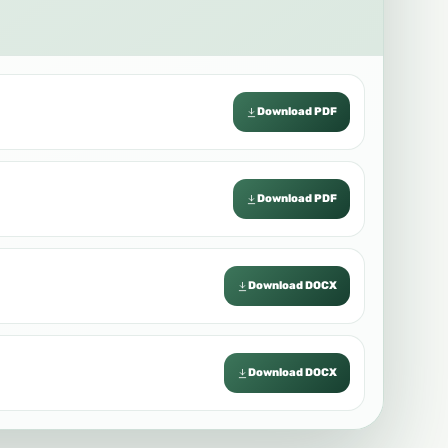
Download PDF
Download PDF
Download DOCX
Download DOCX