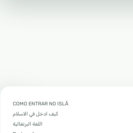
COMO ENTRAR NO ISLÃ
كيف ادخل في الاسلام
اللغة البرتغالية