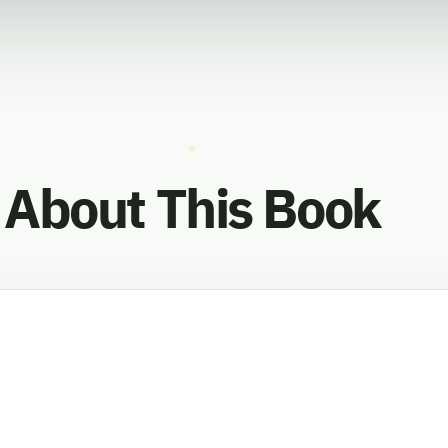
About This Book