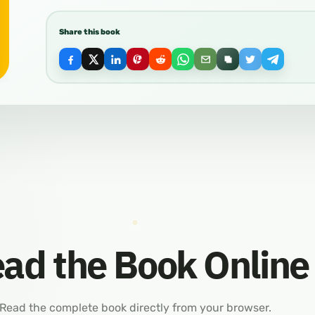
Share this book
ad the Book Online
Read the complete book directly from your browser.