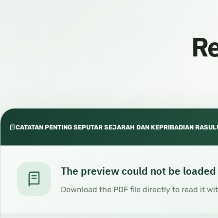
Re
CATATAN PENTING SEPUTAR SEJARAH DAN KEPRIBADIAN RASUL
The preview could not be loaded
Download the PDF file directly to read it wi