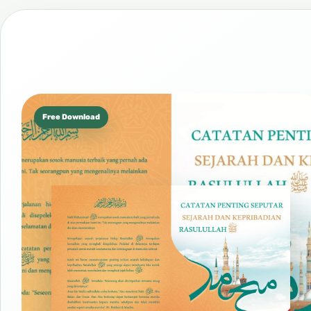
Free Download