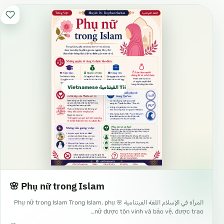
Vietnamese الفيتنامية Tiếng Việt
🌸 Phụ nữ trong Islam
المرأة في الإسلام اللغة الفيتنامية 🌸 Phụ nữ trong Islam Trong Islam, phụ
nữ được tôn vinh và bảo vệ, được trao…