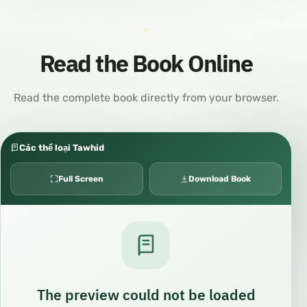
Read the Book Online
Read the complete book directly from your browser.
Các thể loại Tawhid
Full Screen
Download Book
The preview could not be loaded