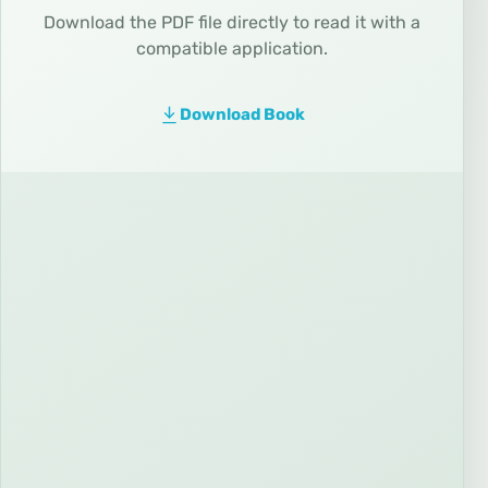
Download the PDF file directly to read it with a
compatible application.
Download Book