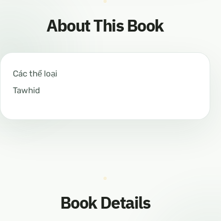
About This Book
Các thể loại
Tawhid
Book Details