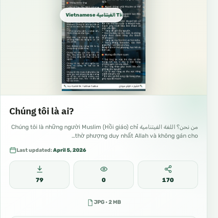
Vietnamese الفيتنامية Tiếng Việt
Chúng tôi là ai?
من نحن؟ اللغة الفيتنامية Chúng tôi là những người Muslim (Hồi giáo) chỉ
thờ phượng duy nhất Allah và không gán cho…
Last updated:
April 5, 2026
79
0
170
JPG · 2 MB