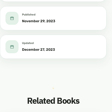
Published
November 29, 2023
Updated
December 27, 2023
Related Books