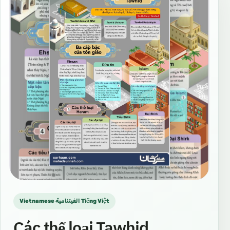
Vietnamese الفيتنامية Tiếng Việt
Các thể loại Tawhid