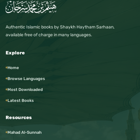
Authentic Islamic books by Shaykh Haytham Sarhaan,
available free of charge in many languages.
Explore
Home
Browse Languages
Most Downloaded
Latest Books
Resources
Mahad Al-Sunnah