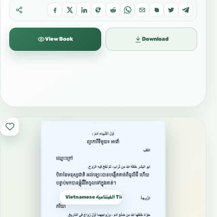
View Book
Download
Vietnamese الفيتنامية Tiếng Việt