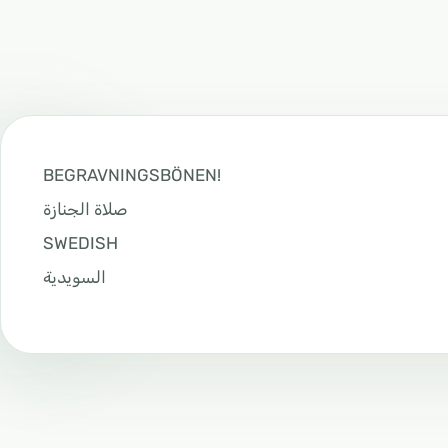
BEGRAVNINGSBÖNEN!
صلاة الجنازة
SWEDISH
السويدية