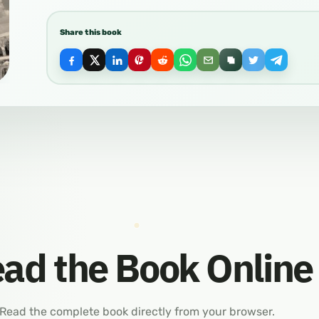
Share this book
ad the Book Online
Read the complete book directly from your browser.