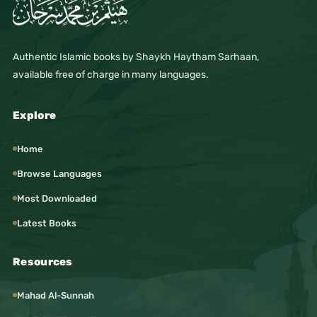
Authentic Islamic books by Shaykh Haytham Sarhaan,
available free of charge in many languages.
Explore
Home
Browse Languages
Most Downloaded
Latest Books
Resources
Mahad Al-Sunnah