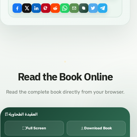
Read the Book Online
Read the complete book directly from your browser.
العقيدة الطحاوية
Full Screen
Download Book