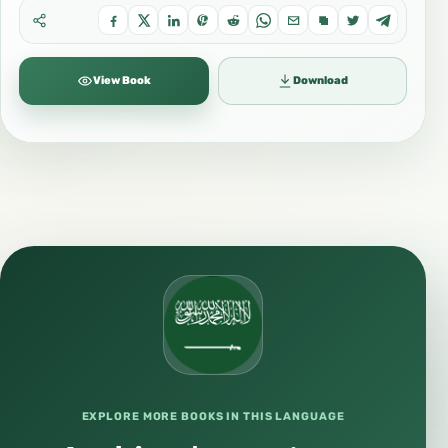
View Book
Download
EXPLORE MORE BOOKS IN THIS LANGUAGE