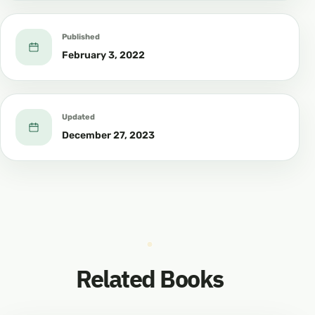
Published
February 3, 2022
Updated
December 27, 2023
Related Books