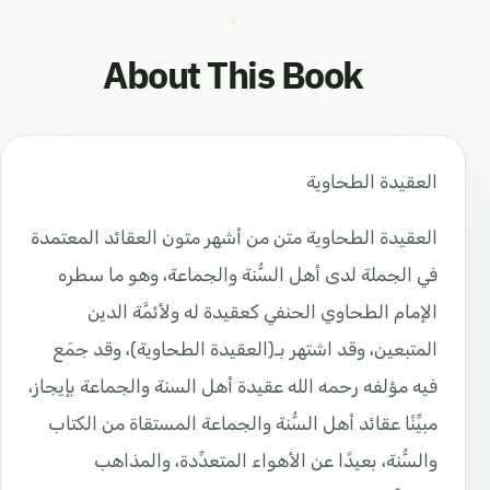
About This Book
العقيدة الطحاوية
العقيدة الطحاوية متن من أشهر متون العقائد المعتمدة
في الجملة لدى أهل السُّنة والجماعة، وهو ما سطره
الإمام الطحاوي الحنفي كعقيدة له ولأئمَّة الدين
المتبعين، وقد اشتهر بـ(العقيدة الطحاوية)، وقد جمَع
فيه مؤلفه رحمه الله عقيدة أهل السنة والجماعة بإيجاز،
مبيِّنًا عقائد أهل السُّنة والجماعة المستقاة من الكتاب
والسُّنة، بعيدًا عن الأهواء المتعدِّدة، والمذاهب