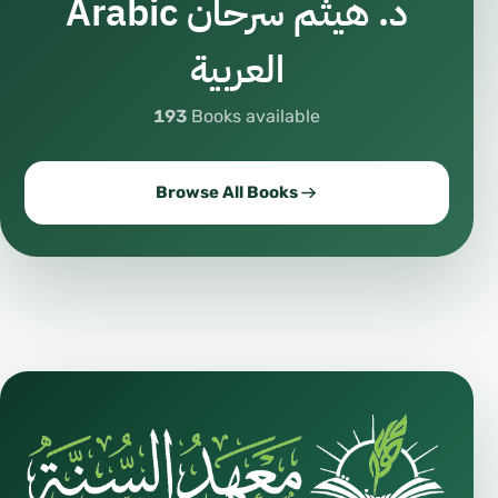
د. هيثم سرحان Arabic
العربية
193
Books available
Browse All Books