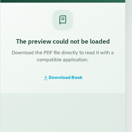
The preview could not be loaded
Download the PDF file directly to read it with a
compatible application.
Download Book