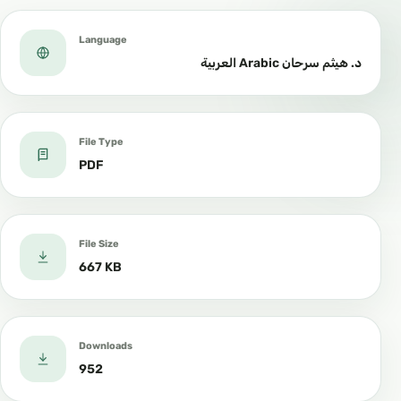
Language
د. هيثم سرحان Arabic العربية
File Type
PDF
File Size
667 KB
Downloads
952