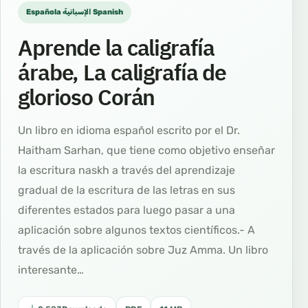
Española الإسبانية Spanish
Aprende la caligrafía
árabe, La caligrafía de
glorioso Corán
Un libro en idioma español escrito por el Dr.
Haitham Sarhan, que tiene como objetivo enseñar
la escritura naskh a través del aprendizaje
gradual de la escritura de las letras en sus
diferentes estados para luego pasar a una
aplicación sobre algunos textos científicos.- A
través de la aplicación sobre Juz Amma. Un libro
interesante…