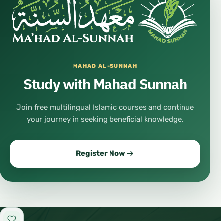
MAHAD AL-SUNNAH
Study with Mahad Sunnah
Join free multilingual Islamic courses and continue
your journey in seeking beneficial knowledge.
Register Now