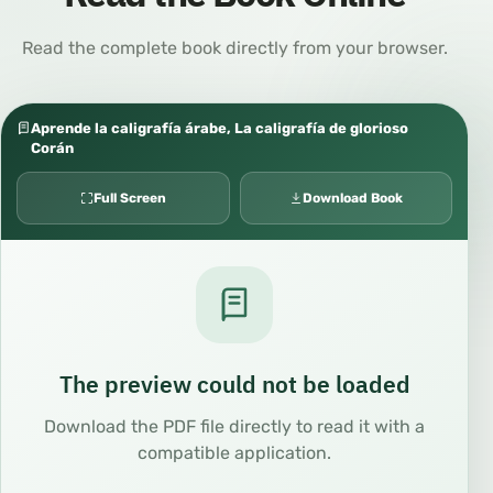
Read the complete book directly from your browser.
Aprende la caligrafía árabe, La caligrafía de glorioso
Corán
Full Screen
Download Book
The preview could not be loaded
Download the PDF file directly to read it with a
compatible application.