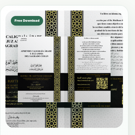
Free Download