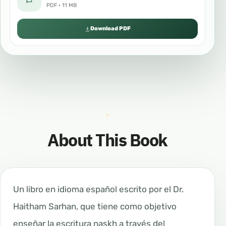
PDF · 11 MB
Download PDF
About This Book
Un libro en idioma español escrito por el Dr.
Haitham Sarhan, que tiene como objetivo
enseñar la escritura naskh a través del