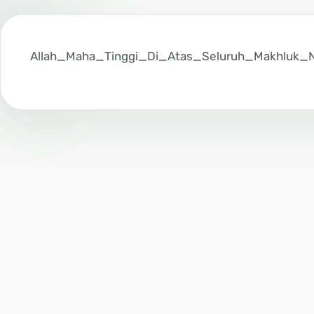
Allah_Maha_Tinggi_Di_Atas_Seluruh_Makhluk_