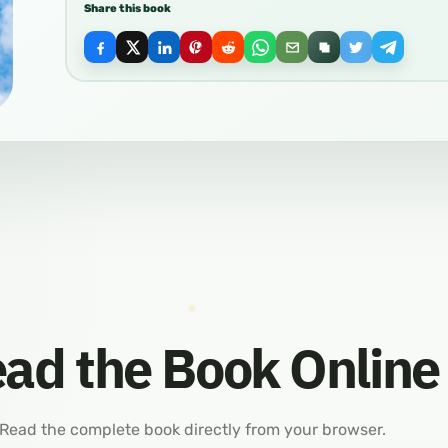
Share this book
ad the Book Online
Read the complete book directly from your browser.