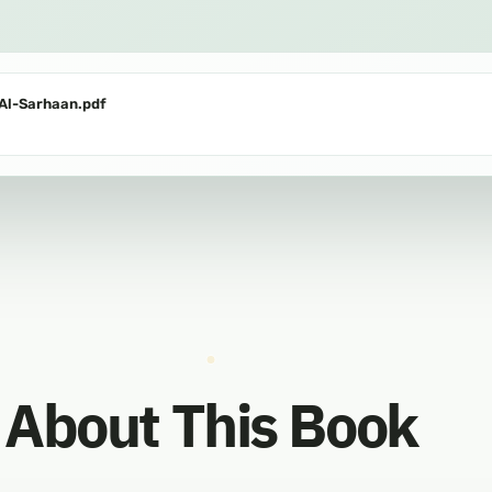
 Al-Sarhaan.pdf
About This Book