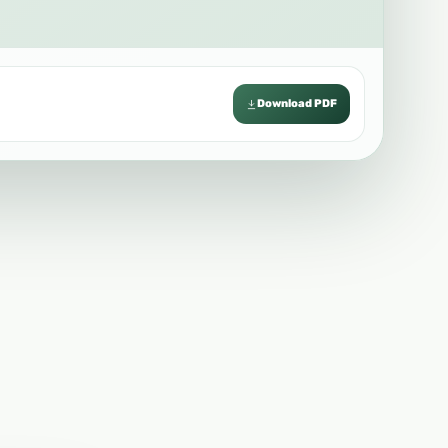
Download PDF