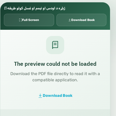
ژباړه د اودس او تیمم او غسل کولو طریقه
Full Screen
Download Book
The preview could not be loaded
Download the PDF file directly to read it with a
compatible application.
Download Book