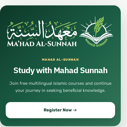
MAHAD AL-SUNNAH
Study with Mahad Sunnah
Join free multilingual Islamic courses and continue
your journey in seeking beneficial knowledge.
Register Now