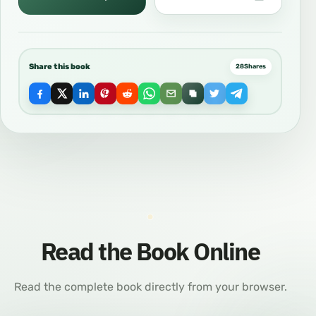
Share this book
28
Shares
Read the Book Online
Read the complete book directly from your browser.