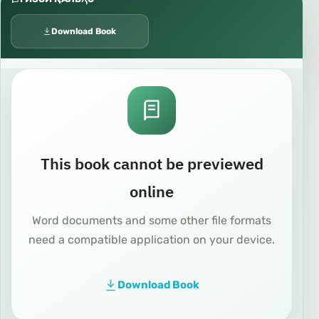
Download Book
This book cannot be previewed
online
Word documents and some other file formats
need a compatible application on your device.
Download Book