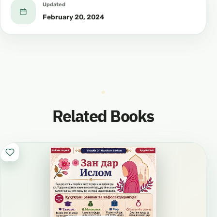
Updated
February 20, 2024
Related Books