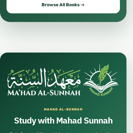
Browse All Books
MAHAD AL-SUNNAH
Study with Mahad Sunnah