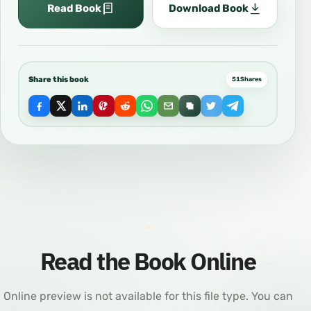
Read Book
Download Book
Share this book
51
Shares
Read the Book Online
Online preview is not available for this file type. You can