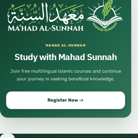
MAHAD AL-SUNNAH
Study with Mahad Sunnah
Join free multilingual Islamic courses and continue
your journey in seeking beneficial knowledge.
Register Now