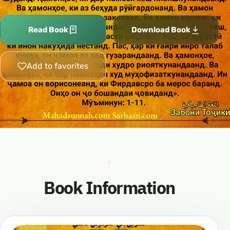
Read Book
Download Book
Add to favorites
Book Information