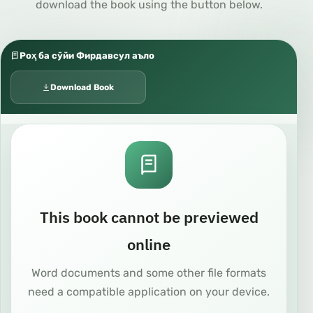
download the book using the button below.
Роҳ ба сӯйи Фирдавсул аъло
Download Book
This book cannot be previewed
online
Word documents and some other file formats
need a compatible application on your device.