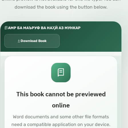
download the book using the button below.
АМР БА МАЪРУФ ВА НАҲЙ АЗ МУНКАР
Download Book
This book cannot be previewed
online
Word documents and some other file formats
need a compatible application on your device.