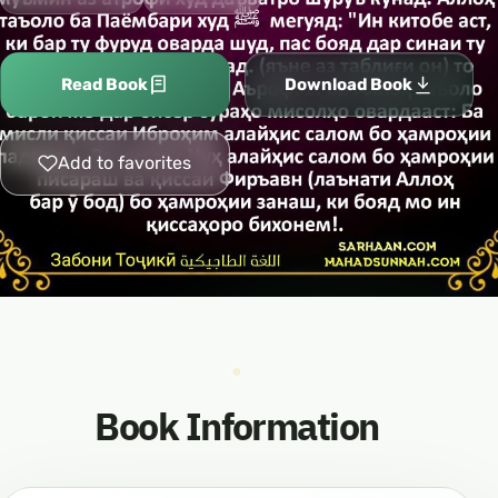
Read Book
Download Book
Add to favorites
Book Information