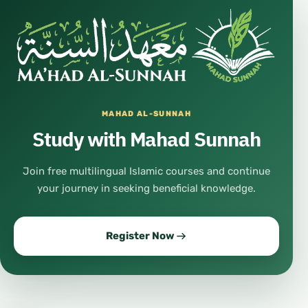
MAHAD AL-SUNNAH
Study with Mahad Sunnah
Join free multilingual Islamic courses and continue
your journey in seeking beneficial knowledge.
Register Now