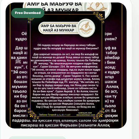
Free Download