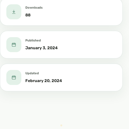
Downloads
88
Published
January 3, 2024
Updated
February 20, 2024