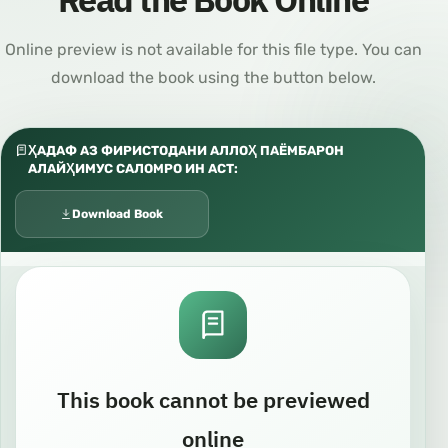
Read the Book Online
Online preview is not available for this file type. You can
download the book using the button below.
ҲАДАФ АЗ ФИРИСТОДАНИ АЛЛОҲ ПАЁМБАРОН
АЛАЙҲИМУС САЛОМРО ИН АСТ:
Download Book
This book cannot be previewed
online