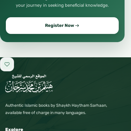
your journey in seeking beneficial knowledge.
Register Now
Add to favorites
Authentic Islamic books by Shaykh Haytham Sarhaan,
available free of charge in many languages.
Explore