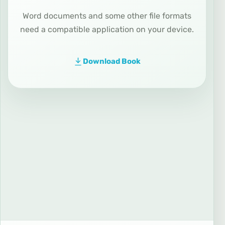
Word documents and some other file formats
need a compatible application on your device.
Download Book