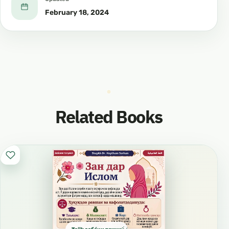
February 18, 2024
Related Books