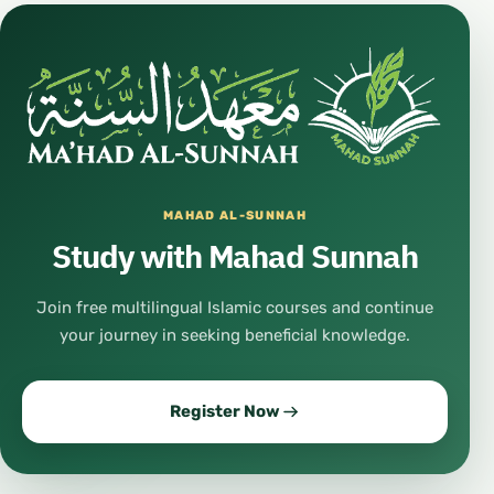
MAHAD AL-SUNNAH
Study with Mahad Sunnah
Join free multilingual Islamic courses and continue
your journey in seeking beneficial knowledge.
Register Now