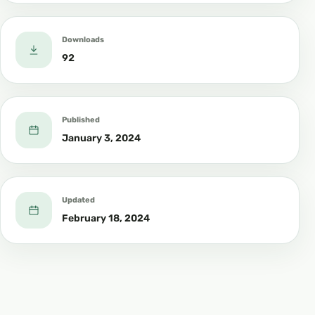
Downloads
92
Published
January 3, 2024
Updated
February 18, 2024