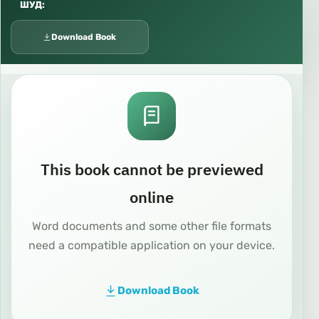
ШУД:
Download Book
This book cannot be previewed
online
Word documents and some other file formats
need a compatible application on your device.
Download Book