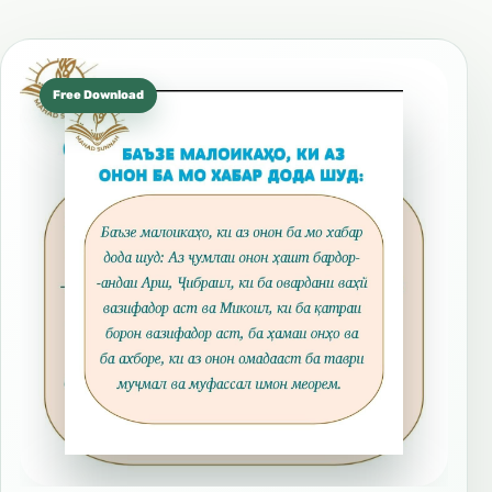
Free Download