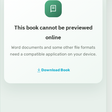
This book cannot be previewed
online
Word documents and some other file formats
need a compatible application on your device.
Download Book