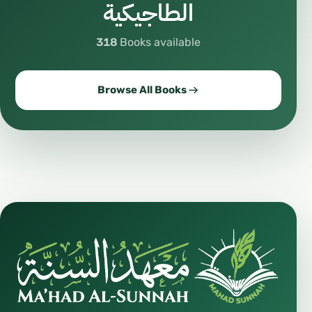
الطاجيكية
318
Books available
Browse All Books