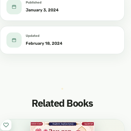
Published
January 3, 2024
Updated
February 18, 2024
Related Books