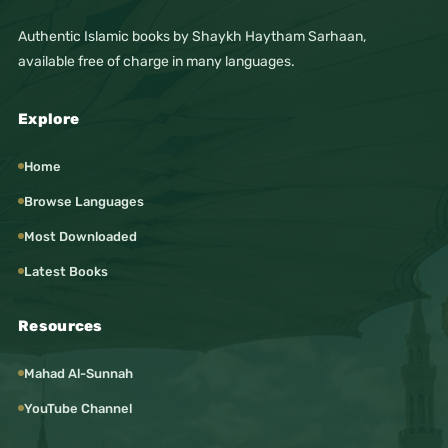
Authentic Islamic books by Shaykh Haytham Sarhaan,
available free of charge in many languages.
Explore
Home
Browse Languages
Most Downloaded
Latest Books
Resources
Mahad Al-Sunnah
YouTube Channel