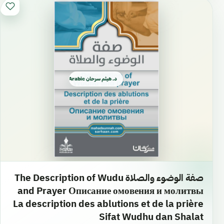
د. هيثم سرحان Arabic العربية
صفة الوضوء والصلاة The Description of Wudu
and Prayer Описание омовения и молитвы
La description des ablutions et de la prière
Sifat Wudhu dan Shalat