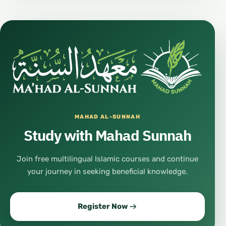
MAHAD AL-SUNNAH
Study with Mahad Sunnah
Join free multilingual Islamic courses and continue
your journey in seeking beneficial knowledge.
Register Now