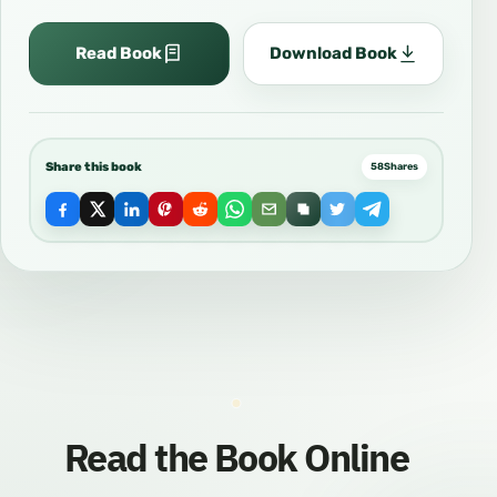
Read Book
Download Book
Share this book
58
Shares
Read the Book Online