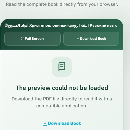
Read the complete book directly from your browser.
أعباد المسيح Христопоклонники اللغة الروسية Русский язык
Full Screen
Download Book
The preview could not be loaded
Download the PDF file directly to read it with a
compatible application.
Download Book