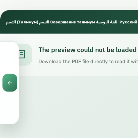
The preview could not be loaded
Download the PDF file directly to read it wi