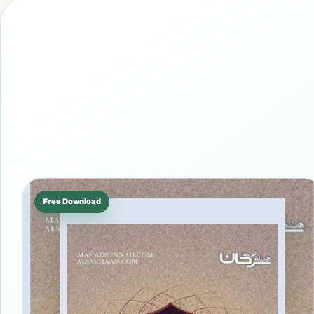
Free Download