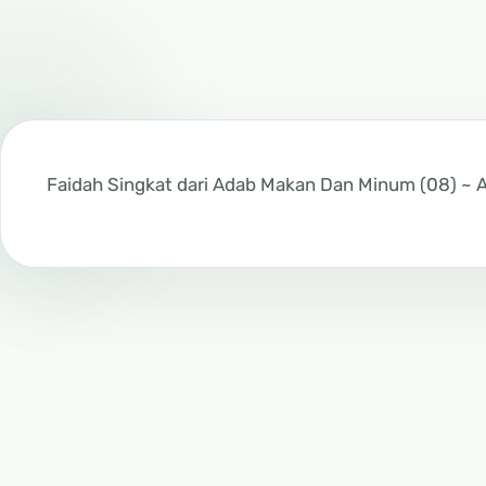
Faidah Singkat dari Adab Makan Dan Minum (08) ~ 