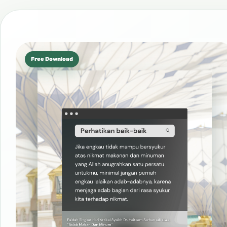
Free Download