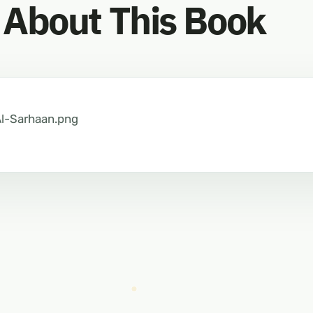
About This Book
Al-Sarhaan.png