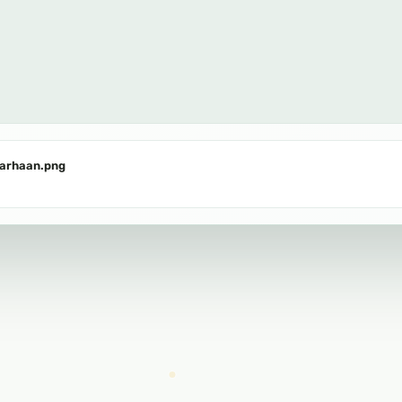
Sarhaan.png