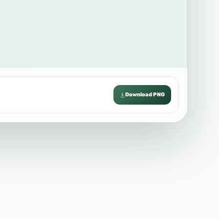
Download PNG