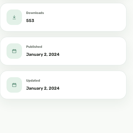
Downloads
553
Published
January 2, 2024
Updated
January 2, 2024