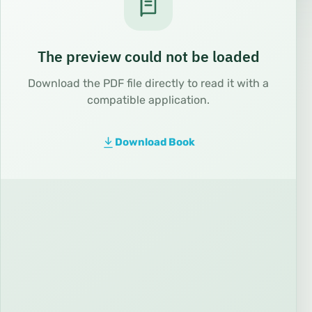
The preview could not be loaded
Download the PDF file directly to read it with a
compatible application.
Download Book