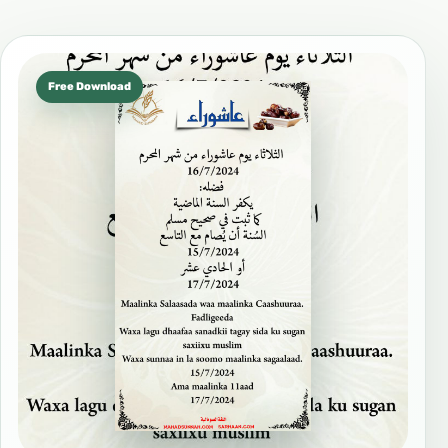
Free Download