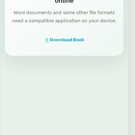
online
Word documents and some other file formats
need a compatible application on your device.
Download Book