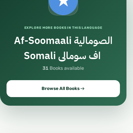
EXPLORE MORE BOOKS IN THIS LANGUAGE
Af-Soomaali الصومالية
Somali اف سومالى ‎
31
Books available
Browse All Books