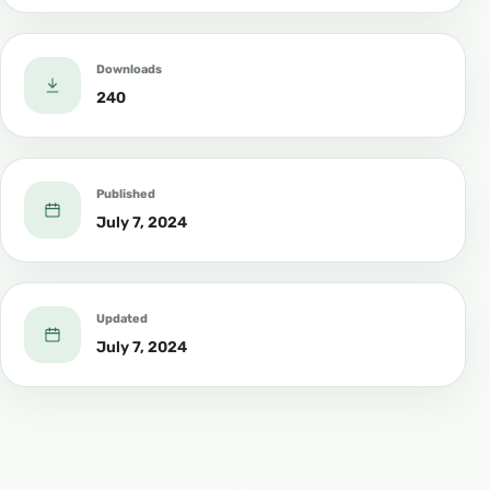
Downloads
240
Published
July 7, 2024
Updated
July 7, 2024