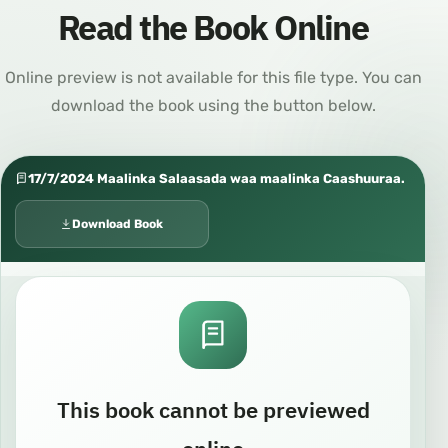
Read the Book Online
Online preview is not available for this file type. You can
download the book using the button below.
17/7/2024 Maalinka Salaasada waa maalinka Caashuuraa.
Download Book
This book cannot be previewed