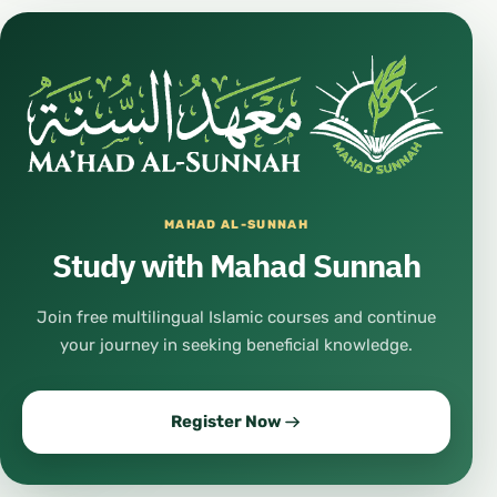
MAHAD AL-SUNNAH
Study with Mahad Sunnah
Join free multilingual Islamic courses and continue
your journey in seeking beneficial knowledge.
Register Now